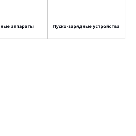
чные аппараты
Пуско-зарядные устройства