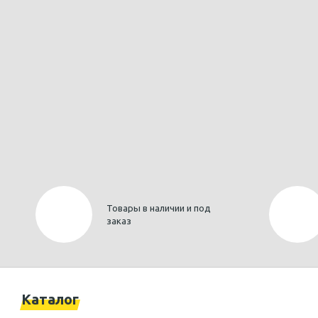
Товары в наличии и под
заказ
Каталог