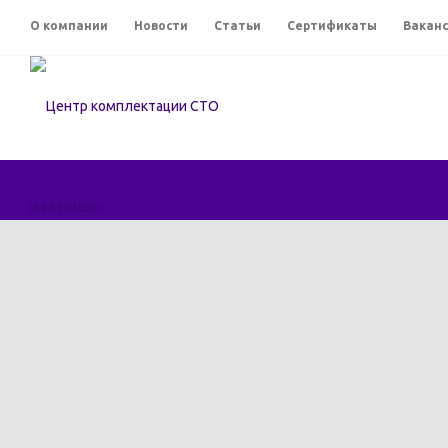
О компании
Новости
Статьи
Сертификаты
Вакан