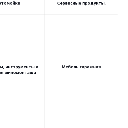
втомойки
Сервисные продукты.
ы, инструменты и
Мебель гаражная
ля шиномонтажа