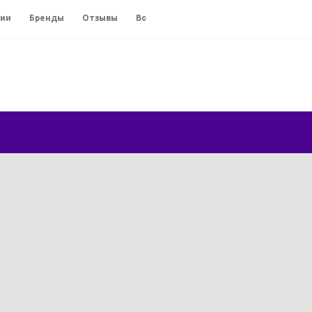
сии
Бренды
Отзывы
Вопросы и ответы