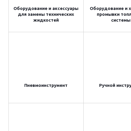
Оборудование и аксессуары
Оборудование и 
для замены технических
промывки топ
жидкостей
системы
Пневмоинструмент
Ручной инстр