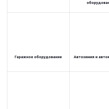
оборудова
Гаражное оборудование
Автохимия и авто