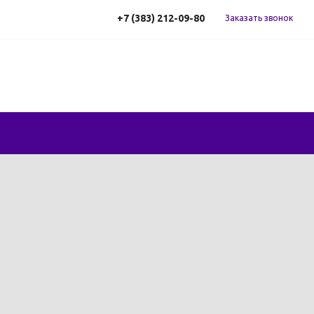
+7 (383) 212-09-80
Заказать звонок