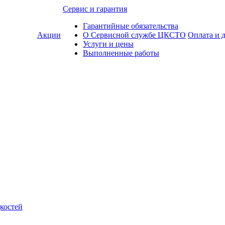
Сервис и гарантия
Гарантийные обязательства
Акции
О Сервисной службе ЦКСТО
Оплата и 
Услуги и цены
Выполненные работы
костей