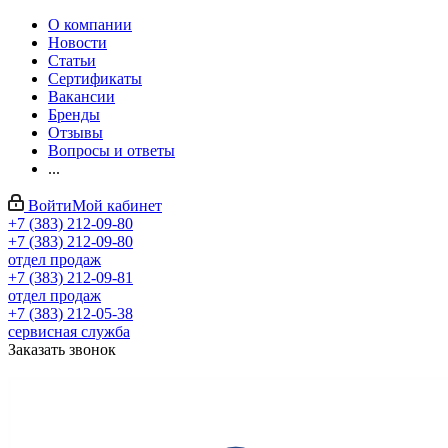
О компании
Новости
Статьи
Сертификаты
Вакансии
Бренды
Отзывы
Вопросы и ответы
...
Войти
Мой кабинет
+7 (383) 212-09-80
+7 (383) 212-09-80
отдел продаж
+7 (383) 212-09-81
отдел продаж
+7 (383) 212-05-38
сервисная служба
Заказать звонок