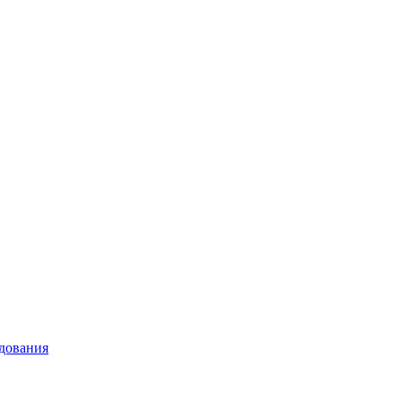
дования