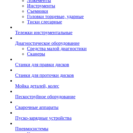
Ложементы
Инструменты
Съемники
Головки торцевые, ударные
Тиски слесарные
Тележки инструментальные
Диагностическое оборудование
Средства малой диагностики
Сканеры
Станки для правки дисков
Станки для проточки дисков
Мойка деталей, колес
Пескоструйное оборудование
Сварочные аппараты
Пуско-зарядные устройства
Пневмосистемы