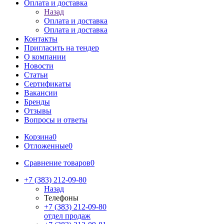
Оплата и доставка
Назад
Оплата и доставка
Оплата и доставка
Контакты
Пригласить на тендер
О компании
Новости
Статьи
Сертификаты
Вакансии
Бренды
Отзывы
Вопросы и ответы
Корзина
0
Отложенные
0
Сравнение товаров
0
+7 (383) 212-09-80
Назад
Телефоны
+7 (383) 212-09-80
отдел продаж