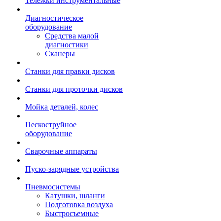
Тележки инструментальные
Диагностическое
оборудование
Средства малой
диагностики
Сканеры
Станки для правки дисков
Станки для проточки дисков
Мойка деталей, колес
Пескоструйное
оборудование
Сварочные аппараты
Пуско-зарядные устройства
Пневмосистемы
Катушки, шланги
Подготовка воздуха
Быстросъемные