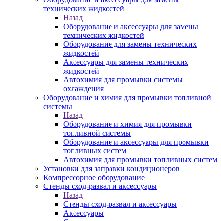
технических жидкостей
Назад
Оборудование и аксессуары для замены
технических жидкостей
Оборудование для замены технических
жидкостей
Аксессуары для замены технических
жидкостей
Автохимия для промывки системы
охлаждения
Оборудование и химия для промывки топливной
системы
Назад
Оборудование и химия для промывки
топливной системы
Оборудование и аксессуары для промывки
топливных систем
Автохимия для промывки топливных систем
Установки для заправки кондиционеров
Компрессорное оборудование
Стенды сход-развал и аксессуары
Назад
Стенды сход-развал и аксессуары
Аксессуары