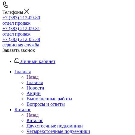
Телефоны
+7 (383) 212-09-80
отдел продаж
+7 (383) 212-09-81
отдел продаж
+7 (383) 212-05-38
сервисная служба
Заказать звонок
Личный кабинет
Главная
Назад
Главная
Новости
Акции
Выполненные работы
Вопросы и ответы
Каталог
Назад
Каталог
Двухстоечные подъемники
Четырёхстоечные подъемники