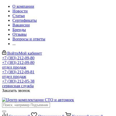
О компании
Новости
Статьи
Сертификаты
Вакансии
Бренды
Отзывы
Вопросы и ответы
...
Войти
Мой кабинет
+7 (383) 212-09-80
+7 (383) 212-09-80
отдел продаж
+7 (383) 212-09-81
отдел продаж
+7 (383) 212-05-38
сервисная служба
Заказать звонок