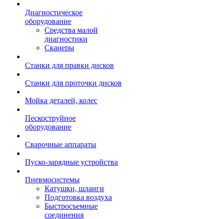
Диагностическое
оборудование
Средства малой
диагностики
Сканеры
Станки для правки дисков
Станки для проточки дисков
Мойка деталей, колес
Пескоструйное
оборудование
Сварочные аппараты
Пуско-зарядные устройства
Пневмосистемы
Катушки, шланги
Подготовка воздуха
Быстросъемные
соединения