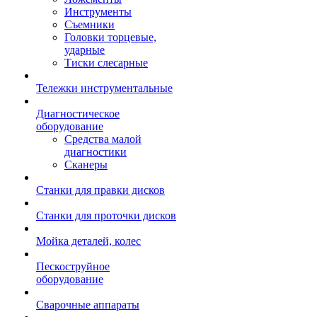
Инструменты
Съемники
Головки торцевые,
ударные
Тиски слесарные
Тележки инструментальные
Диагностическое
оборудование
Средства малой
диагностики
Сканеры
Станки для правки дисков
Станки для проточки дисков
Мойка деталей, колес
Пескоструйное
оборудование
Сварочные аппараты