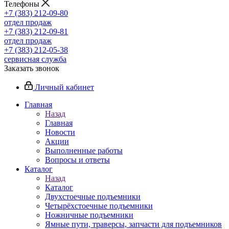
Телефоны
+7 (383) 212-09-80
отдел продаж
+7 (383) 212-09-81
отдел продаж
+7 (383) 212-05-38
сервисная служба
Заказать звонок
Личный кабинет
Главная
Назад
Главная
Новости
Акции
Выполненные работы
Вопросы и ответы
Каталог
Назад
Каталог
Двухстоечные подъемники
Четырёхстоечные подъемники
Ножничные подъемники
Ямные пути, траверсы, запчасти для подъемников