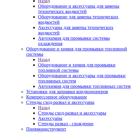
Назад
Оборудование и аксессуары для замены
технических жидкостей
Оборудование для замены технических
жидкостей
Аксессуары для замены технических
жидкостей
Автохимия для промывки системы
охлаждения
Оборудование и химия для промывки топливной
системы
Назад
Оборудование и химия для промывки
топливной системы
Оборудование и аксессуары для промывки
топливных систем
Автохимия для промывки топливных систем
Установки для заправки кондиционеров
Компрессорное оборудование
Стенды сход-развал и аксессуары
Назад
Стенды сход-развал и аксессуары
Аксессуары
Стенды развал - схождение
Пневмоинструмент