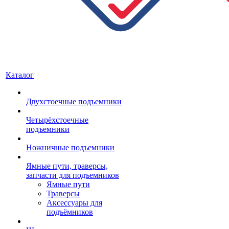
Каталог
Двухстоечные подъемники
Четырёхстоечные
подъемники
Ножничные подъемники
Ямные пути, траверсы,
запчасти для подъемников
Ямные пути
Траверсы
Аксессуары для
подъёмников