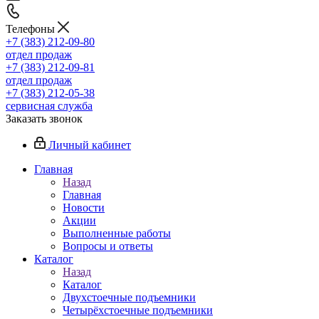
Телефоны
+7 (383) 212-09-80
отдел продаж
+7 (383) 212-09-81
отдел продаж
+7 (383) 212-05-38
сервисная служба
Заказать звонок
Личный кабинет
Главная
Назад
Главная
Новости
Акции
Выполненные работы
Вопросы и ответы
Каталог
Назад
Каталог
Двухстоечные подъемники
Четырёхстоечные подъемники