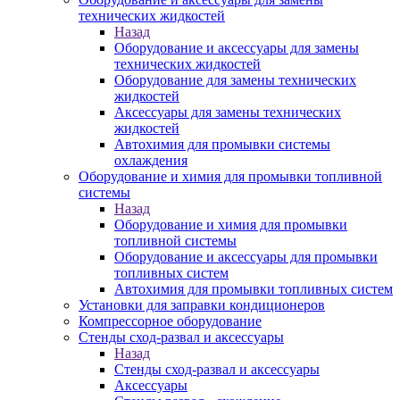
технических жидкостей
Назад
Оборудование и аксессуары для замены
технических жидкостей
Оборудование для замены технических
жидкостей
Аксессуары для замены технических
жидкостей
Автохимия для промывки системы
охлаждения
Оборудование и химия для промывки топливной
системы
Назад
Оборудование и химия для промывки
топливной системы
Оборудование и аксессуары для промывки
топливных систем
Автохимия для промывки топливных систем
Установки для заправки кондиционеров
Компрессорное оборудование
Стенды сход-развал и аксессуары
Назад
Стенды сход-развал и аксессуары
Аксессуары