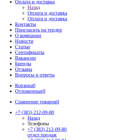
Оплата и доставка
Назад
Оплата и доставка
Оплата и доставка
Контакты
Пригласить на тендер
О компании
Новости
Статьи
Сертификаты
Вакансии
Бренды
Отзывы
Вопросы и ответы
Корзина
0
Отложенные
0
Сравнение товаров
0
+7 (383) 212-09-80
Назад
Телефоны
+7 (383) 212-09-80
отдел продаж