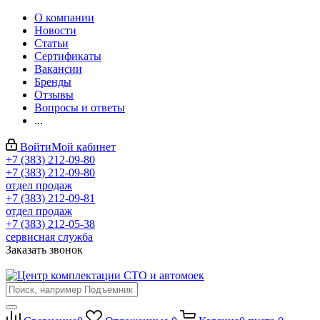
О компании
Новости
Статьи
Сертификаты
Вакансии
Бренды
Отзывы
Вопросы и ответы
...
Войти
Мой кабинет
+7 (383) 212-09-80
+7 (383) 212-09-80
отдел продаж
+7 (383) 212-09-81
отдел продаж
+7 (383) 212-05-38
сервисная служба
Заказать звонок