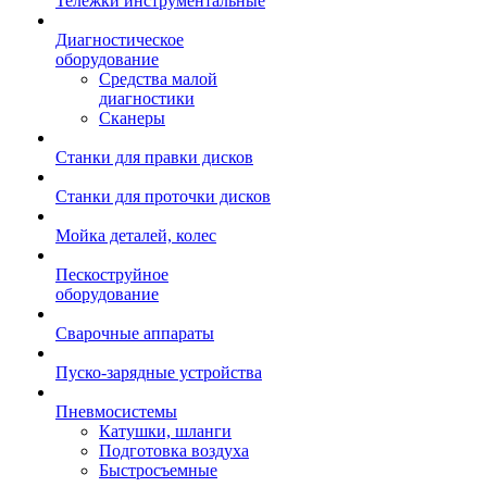
Тележки инструментальные
Диагностическое
оборудование
Средства малой
диагностики
Сканеры
Станки для правки дисков
Станки для проточки дисков
Мойка деталей, колес
Пескоструйное
оборудование
Сварочные аппараты
Пуско-зарядные устройства
Пневмосистемы
Катушки, шланги
Подготовка воздуха
Быстросъемные