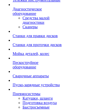
Тележки инструментальные
Диагностическое
оборудование
Средства малой
диагностики
Сканеры
Станки для правки дисков
Станки для проточки дисков
Мойка деталей, колес
Пескоструйное
оборудование
Сварочные аппараты
Пуско-зарядные устройства
Пневмосистемы
Катушки, шланги
Подготовка воздуха
Быстросъемные