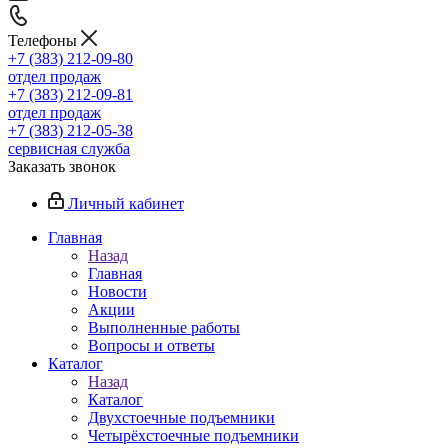
Телефоны
+7 (383) 212-09-80
отдел продаж
+7 (383) 212-09-81
отдел продаж
+7 (383) 212-05-38
сервисная служба
Заказать звонок
Личный кабинет
Главная
Назад
Главная
Новости
Акции
Выполненные работы
Вопросы и ответы
Каталог
Назад
Каталог
Двухстоечные подъемники
Четырёхстоечные подъемники