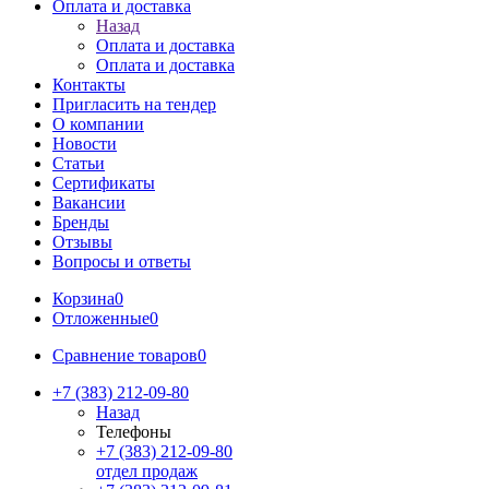
Оплата и доставка
Назад
Оплата и доставка
Оплата и доставка
Контакты
Пригласить на тендер
О компании
Новости
Статьи
Сертификаты
Вакансии
Бренды
Отзывы
Вопросы и ответы
Корзина
0
Отложенные
0
Сравнение товаров
0
+7 (383) 212-09-80
Назад
Телефоны
+7 (383) 212-09-80
отдел продаж