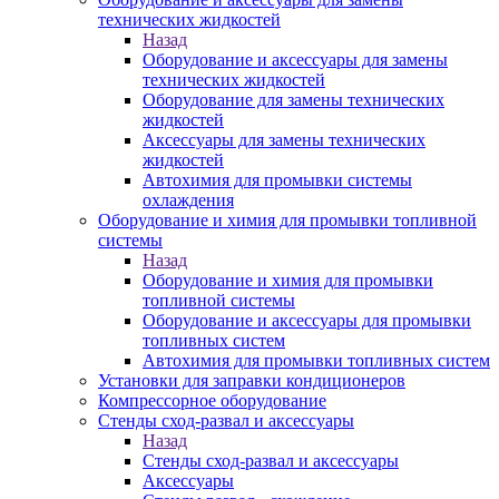
технических жидкостей
Назад
Оборудование и аксессуары для замены
технических жидкостей
Оборудование для замены технических
жидкостей
Аксессуары для замены технических
жидкостей
Автохимия для промывки системы
охлаждения
Оборудование и химия для промывки топливной
системы
Назад
Оборудование и химия для промывки
топливной системы
Оборудование и аксессуары для промывки
топливных систем
Автохимия для промывки топливных систем
Установки для заправки кондиционеров
Компрессорное оборудование
Стенды сход-развал и аксессуары
Назад
Стенды сход-развал и аксессуары
Аксессуары