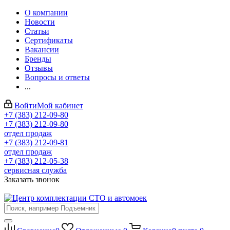
О компании
Новости
Статьи
Сертификаты
Вакансии
Бренды
Отзывы
Вопросы и ответы
...
Войти
Мой кабинет
+7 (383) 212-09-80
+7 (383) 212-09-80
отдел продаж
+7 (383) 212-09-81
отдел продаж
+7 (383) 212-05-38
сервисная служба
Заказать звонок