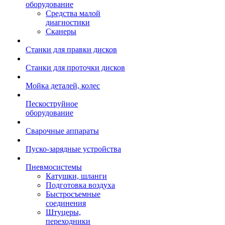
оборудование
Средства малой
диагностики
Сканеры
Станки для правки дисков
Станки для проточки дисков
Мойка деталей, колес
Пескоструйное
оборудование
Сварочные аппараты
Пуско-зарядные устройства
Пневмосистемы
Катушки, шланги
Подготовка воздуха
Быстросъемные
соединения
Штуцеры,
переходники