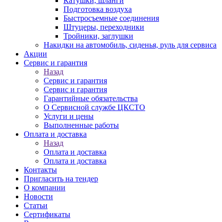
Катушки, шланги
Подготовка воздуха
Быстросъемные соединения
Штуцеры, переходники
Тройники, заглушки
Накидки на автомобиль, сиденья, руль для сервиса
Акции
Сервис и гарантия
Назад
Сервис и гарантия
Сервис и гарантия
Гарантийные обязательства
О Сервисной службе ЦКСТО
Услуги и цены
Выполненные работы
Оплата и доставка
Назад
Оплата и доставка
Оплата и доставка
Контакты
Пригласить на тендер
О компании
Новости
Статьи
Сертификаты