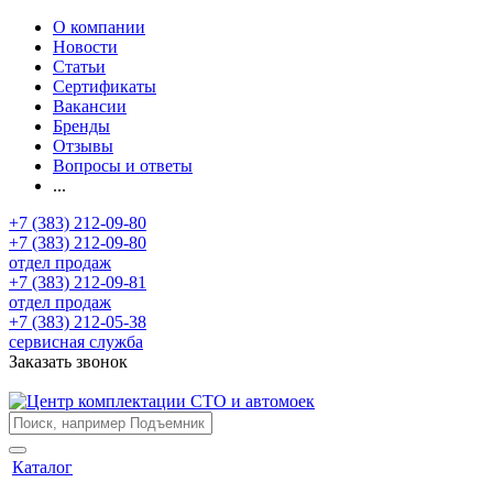
О компании
Новости
Статьи
Сертификаты
Вакансии
Бренды
Отзывы
Вопросы и ответы
...
+7 (383) 212-09-80
+7 (383) 212-09-80
отдел продаж
+7 (383) 212-09-81
отдел продаж
+7 (383) 212-05-38
сервисная служба
Заказать звонок
Каталог