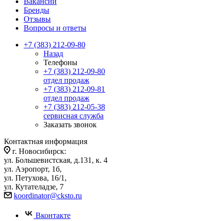
Вакансии
Бренды
Отзывы
Вопросы и ответы
+7 (383) 212-09-80
Назад
Телефоны
+7 (383) 212-09-80
отдел продаж
+7 (383) 212-09-81
отдел продаж
+7 (383) 212-05-38
сервисная служба
Заказать звонок
Контактная информация
г. Новосибирск:
ул. Большевистская, д.131, к. 4
ул. Аэропорт, 1б,
ул. Петухова, 16/1,
ул. Кутателадзе, 7
koordinator@cksto.ru
Вконтакте