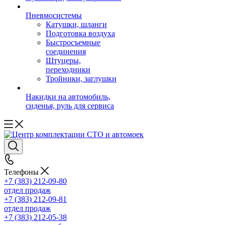
Пневмосистемы
Катушки, шланги
Подготовка воздуха
Быстросъемные
соединения
Штуцеры,
переходники
Тройники, заглушки
Накидки на автомобиль,
сиденья, руль для сервиса
Телефоны
+7 (383) 212-09-80
отдел продаж
+7 (383) 212-09-81
отдел продаж
+7 (383) 212-05-38