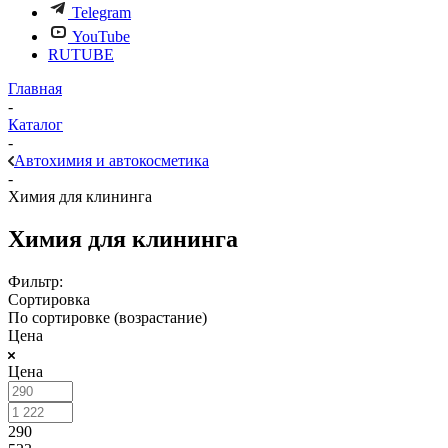
Telegram
YouTube
RUTUBE
Главная
-
Каталог
-
Автохимия и автокосметика
-
Химия для клининга
Химия для клининга
Фильтр:
Сортировка
По сортировке (возрастание)
Цена
Цена
290