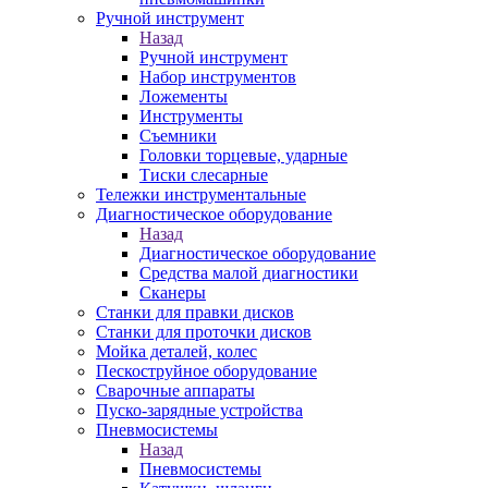
Ручной инструмент
Назад
Ручной инструмент
Набор инструментов
Ложементы
Инструменты
Съемники
Головки торцевые, ударные
Тиски слесарные
Тележки инструментальные
Диагностическое оборудование
Назад
Диагностическое оборудование
Средства малой диагностики
Сканеры
Станки для правки дисков
Станки для проточки дисков
Мойка деталей, колес
Пескоструйное оборудование
Сварочные аппараты
Пуско-зарядные устройства
Пневмосистемы
Назад
Пневмосистемы