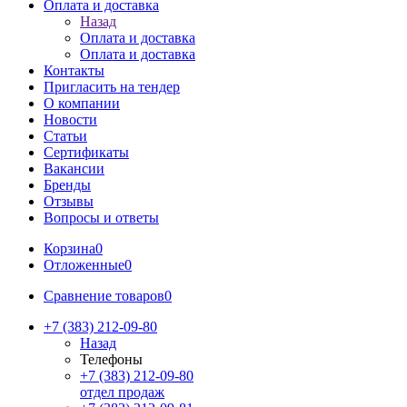
Оплата и доставка
Назад
Оплата и доставка
Оплата и доставка
Контакты
Пригласить на тендер
О компании
Новости
Статьи
Сертификаты
Вакансии
Бренды
Отзывы
Вопросы и ответы
Корзина
0
Отложенные
0
Сравнение товаров
0
+7 (383) 212-09-80
Назад
Телефоны
+7 (383) 212-09-80
отдел продаж