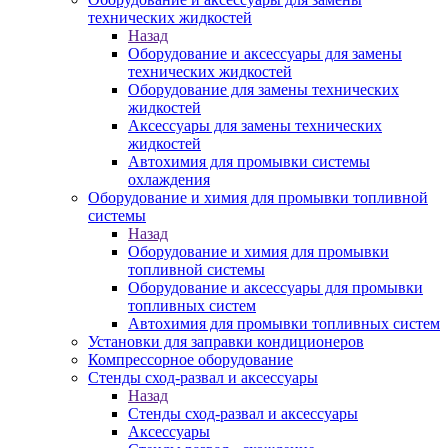
технических жидкостей
Назад
Оборудование и аксессуары для замены
технических жидкостей
Оборудование для замены технических
жидкостей
Аксессуары для замены технических
жидкостей
Автохимия для промывки системы
охлаждения
Оборудование и химия для промывки топливной
системы
Назад
Оборудование и химия для промывки
топливной системы
Оборудование и аксессуары для промывки
топливных систем
Автохимия для промывки топливных систем
Установки для заправки кондиционеров
Компрессорное оборудование
Стенды сход-развал и аксессуары
Назад
Стенды сход-развал и аксессуары
Аксессуары