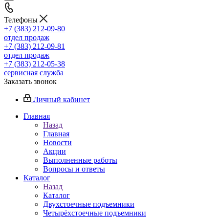
Телефоны
+7 (383) 212-09-80
отдел продаж
+7 (383) 212-09-81
отдел продаж
+7 (383) 212-05-38
сервисная служба
Заказать звонок
Личный кабинет
Главная
Назад
Главная
Новости
Акции
Выполненные работы
Вопросы и ответы
Каталог
Назад
Каталог
Двухстоечные подъемники
Четырёхстоечные подъемники