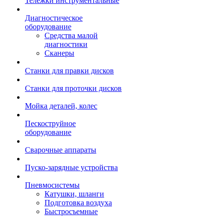
Тележки инструментальные
Диагностическое
оборудование
Средства малой
диагностики
Сканеры
Станки для правки дисков
Станки для проточки дисков
Мойка деталей, колес
Пескоструйное
оборудование
Сварочные аппараты
Пуско-зарядные устройства
Пневмосистемы
Катушки, шланги
Подготовка воздуха
Быстросъемные