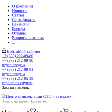
О компании
Новости
Статьи
Сертификаты
Вакансии
Бренды
Отзывы
Вопросы и ответы
...
Войти
Мой кабинет
+7 (383) 212-09-80
+7 (383) 212-09-80
отдел продаж
+7 (383) 212-09-81
отдел продаж
+7 (383) 212-05-38
сервисная служба
Заказать звонок