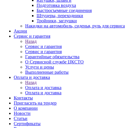
Катушки, шланги
Подготовка воздуха
Быстросъемные соединения
Штуцеры, переходники
Тройники, заглушки
Накидки на автомобиль, сиденья, руль для сервиса
Акции
Сервис и гарантия
Назад
Сервис и гарантия
Сервис и гарантия
Гарантийные обязательства
О Сервисной службе ЦКСТО
Услуги и цены
Выполненные работы
Оплата и доставка
Назад
Оплата и доставка
Оплата и доставка
Контакты
Пригласить на тендер
О компании
Новости
Статьи
Сертификаты