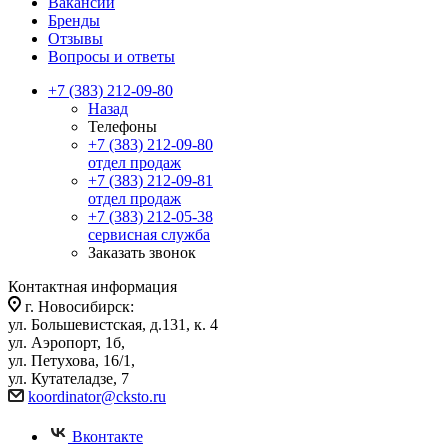
Вакансии
Бренды
Отзывы
Вопросы и ответы
+7 (383) 212-09-80
Назад
Телефоны
+7 (383) 212-09-80
отдел продаж
+7 (383) 212-09-81
отдел продаж
+7 (383) 212-05-38
сервисная служба
Заказать звонок
Контактная информация
г. Новосибирск:
ул. Большевистская, д.131, к. 4
ул. Аэропорт, 1б,
ул. Петухова, 16/1,
ул. Кутателадзе, 7
koordinator@cksto.ru
Вконтакте