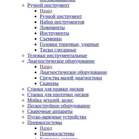
Ручной инструмент
Назад
Ручной инструмент
Набор инструментов
Ложементы
Инструменты
Съемники
Головки торцевые, ударные
Тиски слесарные
Тележки инструментальные
Диагностическое оборудование
Назад
Диагностическое оборудование
Средства малой диагностики
Сканеры
Станки для правки дисков
Станки для проточки дисков
Мойка деталей, колес
Пескоструйное оборудование
Сварочные аппараты
Пуско-зарядные устройства
Пневмосистемы
Назад
Пневмосистемы