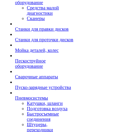
оборудование
Средства малой
диагностики
Сканеры
Станки для правки дисков
Станки для проточки дисков
Мойка деталей, колес
Пескоструйное
оборудование
Сварочные аппараты
Пуско-зарядные устройства
Пневмосистемы
Катушки, шланги
Подготовка воздуха
Быстросъемные
соединения
Штуцеры,
переходники