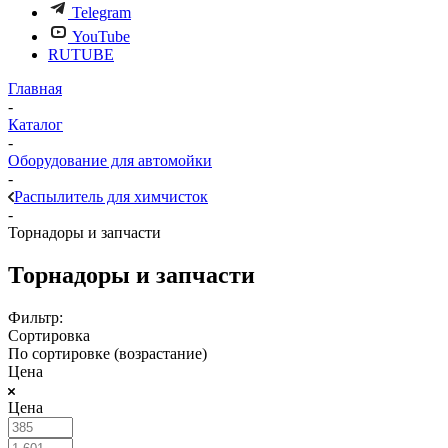
Telegram
YouTube
RUTUBE
Главная
-
Каталог
-
Оборудование для автомойки
-
Распылитель для химчисток
-
Торнадоры и запчасти
Торнадоры и запчасти
Фильтр:
Сортировка
По сортировке (возрастание)
Цена
Цена