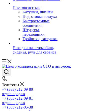
Пневмосистемы
Катушки, шланги
Подготовка воздуха
Быстросъемные
соединения
Штуцеры,
переходники
Тройники, заглушки
Накидки на автомобиль,
сиденья, руль для сервиса
Телефоны
+7 (383) 212-09-80
отдел продаж
+7 (383) 212-09-81
отдел продаж
+7 (383) 212-05-38