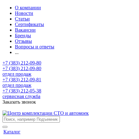
О компании
Новости
Статьи
Сертификаты
Вакансии
Бренды
Отзывы
Вопросы и ответы
...
+7 (383) 212-09-80
+7 (383) 212-09-80
отдел продаж
+7 (383) 212-09-81
отдел продаж
+7 (383) 212-05-38
сервисная служба
Заказать звонок
Каталог