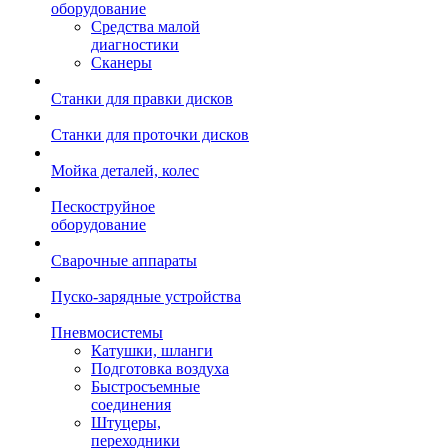
оборудование
Средства малой
диагностики
Сканеры
Станки для правки дисков
Станки для проточки дисков
Мойка деталей, колес
Пескоструйное
оборудование
Сварочные аппараты
Пуско-зарядные устройства
Пневмосистемы
Катушки, шланги
Подготовка воздуха
Быстросъемные
соединения
Штуцеры,
переходники