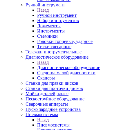
Ручной инструмент
Назад
Ручной инструмент
Набор инструментов
Ложементы
Инструменты
Съемники
Головки торцевые, ударные
Тиски слесарные
Тележки инструментальные
Диагностическое оборудование
Назад
Диагностическое оборудование
Средства малой диагностики
Сканеры
Станки для правки дисков
Станки для проточки дисков
Мойка деталей, колес
Пескоструйное оборудование
Сварочные аппараты
Пуско-зарядные устройства
Пневмосистемы
Назад
Пневмосистемы