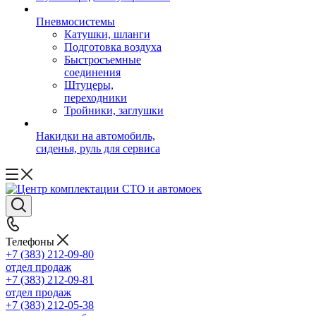
Пневмосистемы
Катушки, шланги
Подготовка воздуха
Быстросъемные
соединения
Штуцеры,
переходники
Тройники, заглушки
Накидки на автомобиль,
сиденья, руль для сервиса
Телефоны
+7 (383) 212-09-80
отдел продаж
+7 (383) 212-09-81
отдел продаж
+7 (383) 212-05-38