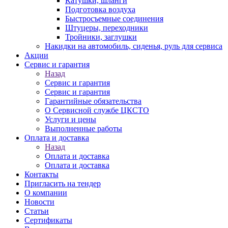
Катушки, шланги
Подготовка воздуха
Быстросъемные соединения
Штуцеры, переходники
Тройники, заглушки
Накидки на автомобиль, сиденья, руль для сервиса
Акции
Сервис и гарантия
Назад
Сервис и гарантия
Сервис и гарантия
Гарантийные обязательства
О Сервисной службе ЦКСТО
Услуги и цены
Выполненные работы
Оплата и доставка
Назад
Оплата и доставка
Оплата и доставка
Контакты
Пригласить на тендер
О компании
Новости
Статьи
Сертификаты