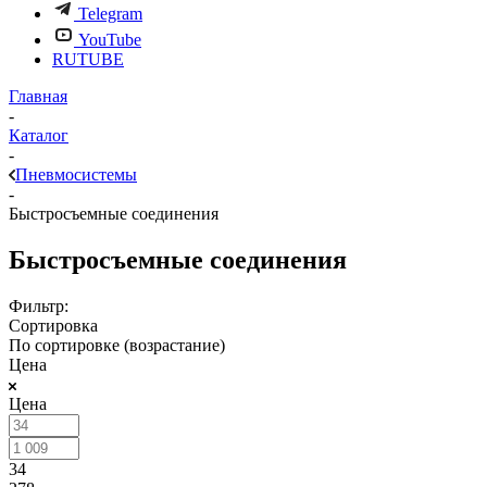
Telegram
YouTube
RUTUBE
Главная
-
Каталог
-
Пневмосистемы
-
Быстросъемные соединения
Быстросъемные соединения
Фильтр:
Сортировка
По сортировке (возрастание)
Цена
Цена
34