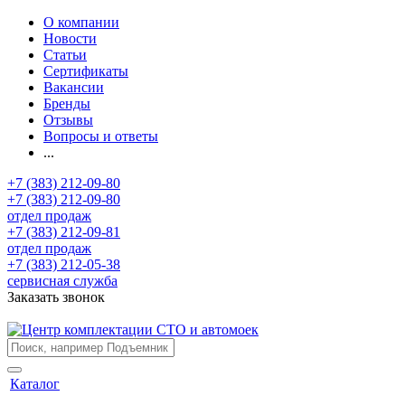
О компании
Новости
Статьи
Сертификаты
Вакансии
Бренды
Отзывы
Вопросы и ответы
...
+7 (383) 212-09-80
+7 (383) 212-09-80
отдел продаж
+7 (383) 212-09-81
отдел продаж
+7 (383) 212-05-38
сервисная служба
Заказать звонок
Каталог