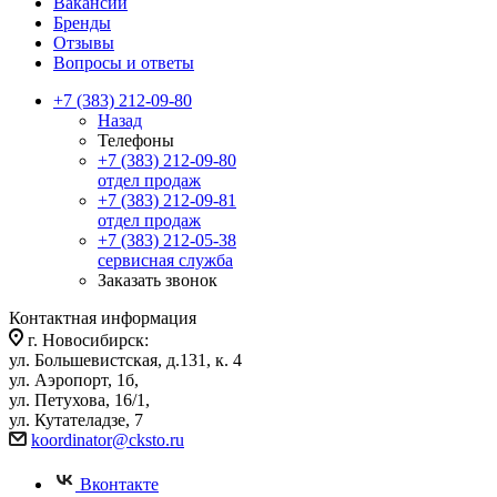
Вакансии
Бренды
Отзывы
Вопросы и ответы
+7 (383) 212-09-80
Назад
Телефоны
+7 (383) 212-09-80
отдел продаж
+7 (383) 212-09-81
отдел продаж
+7 (383) 212-05-38
сервисная служба
Заказать звонок
Контактная информация
г. Новосибирск:
ул. Большевистская, д.131, к. 4
ул. Аэропорт, 1б,
ул. Петухова, 16/1,
ул. Кутателадзе, 7
koordinator@cksto.ru
Вконтакте