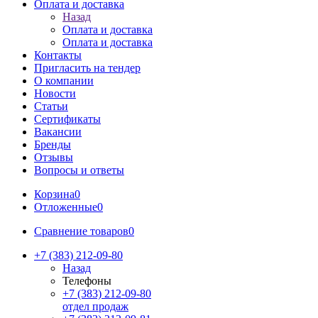
Оплата и доставка
Назад
Оплата и доставка
Оплата и доставка
Контакты
Пригласить на тендер
О компании
Новости
Статьи
Сертификаты
Вакансии
Бренды
Отзывы
Вопросы и ответы
Корзина
0
Отложенные
0
Сравнение товаров
0
+7 (383) 212-09-80
Назад
Телефоны
+7 (383) 212-09-80
отдел продаж