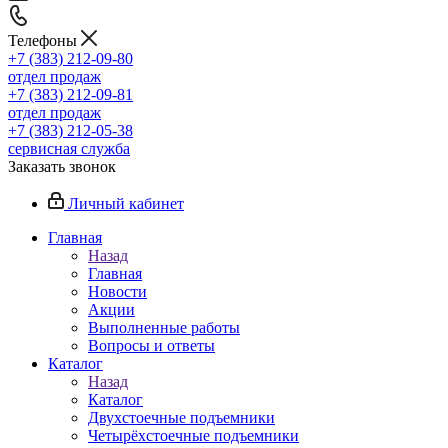
Телефоны
+7 (383) 212-09-80
отдел продаж
+7 (383) 212-09-81
отдел продаж
+7 (383) 212-05-38
сервисная служба
Заказать звонок
Личный кабинет
Главная
Назад
Главная
Новости
Акции
Выполненные работы
Вопросы и ответы
Каталог
Назад
Каталог
Двухстоечные подъемники
Четырёхстоечные подъемники