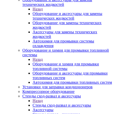
технических жидкостей
Назад
Оборудование и аксессуары для замены
технических жидкостей
Оборудование для замены технических
жидкостей
Аксессуары для замены технических
жидкостей
Автохимия для промывки системы
охлаждения
Оборудование и химия для промывки топливной
системы
Назад
Оборудование и химия для промывки
топливной системы
Оборудование и аксессуары для промывки
топливных систем
Автохимия для промывки топливных систем
Установки для заправки кондиционеров
Компрессорное оборудование
Стенды сход-развал и аксессуары
Назад
Стенды сход-развал и аксессуары
Аксессуары