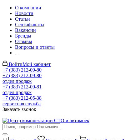
О компании
Новости
Статьи
Сертификаты
Вакансии
Бренды
Отзывы
Вопросы и ответы
...
Войти
Мой кабинет
+7 (383) 212-09-80
+7 (383) 212-09-80
отдел продаж
+7 (383) 212-09-81
отдел продаж
+7 (383) 212-05-38
сервисная служба
Заказать звонок