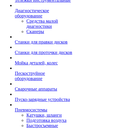
Тележки инструментальные
Диагностическое
оборудование
Средства малой
диагностики
Сканеры
Станки для правки дисков
Станки для проточки дисков
Мойка деталей, колес
Пескоструйное
оборудование
Сварочные аппараты
Пуско-зарядные устройства
Пневмосистемы
Катушки, шланги
Подготовка воздуха
Быстросъемные