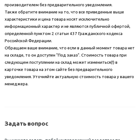
производителем без предварительного уведомления.
Также обратите внимание на то, что все приведенные выше
характеристики и цена товара носят исключительно
информационный характер и не являются публичной офертой,
определенной пунктом 2 статьи 437 Гражданского кодекса
Российской Федерации.
Обращаем ваше внимание, что если в данный момент товара нет
на складе, то он доступен "Под заказ". Стоимость товара при
следующем поступлении на склад может измениться(!) в
карточке товара на этом сайте без предварительного
уведомления. Уточняйте актуальную стоимость товара у вашего
менеджера.
Задать вопрос