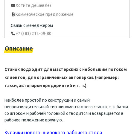
Хотите дешевле?
Коммерческое предложение
Связь с менеджером
+7 (383) 212-09-80
Описание
Станок подходит для мастерских с небольшим потоком
клиентов, для ограниченных автопарков (например:
такси, автопарки предприятий и т. п.).
Наиболее простой по конструкции и самый
непроизводительный тип шиномонтажного станка, т. к. балка
со штоком и рабочей головкой отводится и возвращается в
рабочее положение вручную.
Кулачки нового, широкого рабочего стола