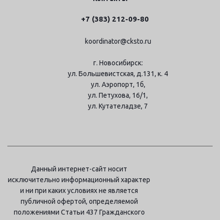
+7 (383) 212-09-80
koordinator@cksto.ru
г. Новосибирск:
ул. Большевистская, д.131, к. 4
ул. Аэропорт, 1б,
ул. Петухова, 16/1,
ул. Кутателадзе, 7
Данный интернет-сайт носит
исключительно информационный характер
и ни при каких условиях не является
публичной офертой, определяемой
положениями Статьи 437 Гражданского