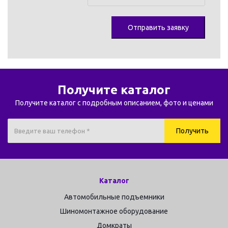
Получите каталог
Получите каталог с подробным описанием, фото и ценами
Каталог
Автомобильные подъемники
Шиномонтажное оборудование
Домкраты