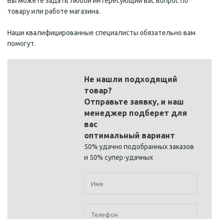
Вы можете задать любой интересующий вас вопрос по
товару или работе магазина.
Наши квалифицированные специалисты обязательно вам
помогут.
Не нашли подходящий
товар?
Отправьте заявку, и наш
менеджер подберет для
вас
оптимальный вариант
50% удачно подобранных заказов
и 50% супер-удачных