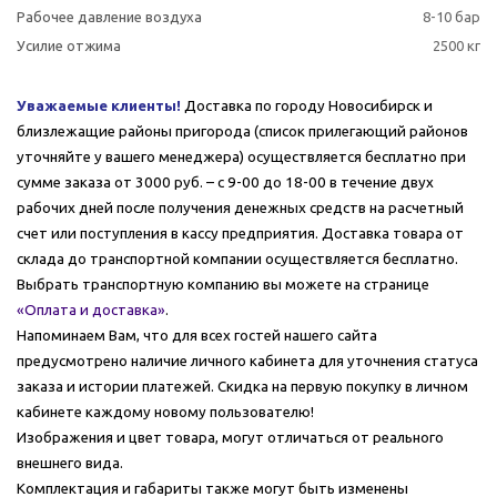
Рабочее давление воздуха
8-10 бар
Усилие отжима
2500 кг
Уважаемые клиенты!
Доставка по городу Новосибирск и
близлежащие районы пригорода (список прилегающий районов
уточняйте у вашего менеджера) осуществляется бесплатно при
сумме заказа от 3000 руб. – с 9-00 до 18-00 в течение двух
рабочих дней после получения денежных средств на расчетный
счет или поступления в кассу предприятия. Доставка товара от
склада до транспортной компании осуществляется бесплатно.
Выбрать транспортную компанию вы можете на странице
«Оплата и доставка»
.
Напоминаем Вам, что для всех гостей нашего сайта
предусмотрено наличие личного кабинета для уточнения статуса
заказа и истории платежей. Скидка на первую покупку в личном
кабинете каждому новому пользователю!
Изображения и цвет товара, могут отличаться от реального
внешнего вида.
Комплектация и габариты также могут быть изменены