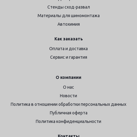
Стенды сход-развал
Материалы для шиномонтажа
Автохимия
Как заказать
Оплата и доставка
Сервис и гарантия
О компании
О нас
Новости
Политика в отношении обработки персональных данных
Публичная оферта
Политика конфиденциальности
Контакты