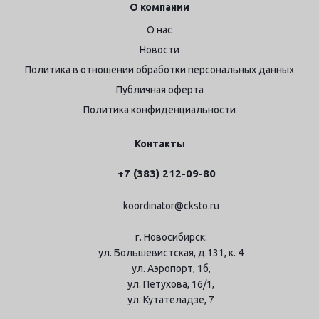
О компании
О нас
Новости
Политика в отношении обработки персональных данных
Публичная оферта
Политика конфиденциальности
Контакты
+7 (383) 212-09-80
koordinator@cksto.ru
г. Новосибирск:
ул. Большевистская, д.131, к. 4
ул. Аэропорт, 1б,
ул. Петухова, 16/1,
ул. Кутателадзе, 7