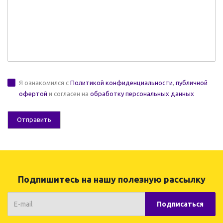
Я ознакомился с
Политикой конфиденциальности
,
публичной
офертой
и согласен на
обработку персональных данных
Подпишитесь на нашу полезную рассылку