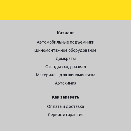
Каталог
Автомобильные подъемники
Шиномонтажное оборудование
Домкраты
Стенды сход-развал
Материалы для шиномонтажа
Автохимия
Как заказать
Оплата и доставка
Сервис и гарантия