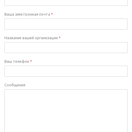
Ваша электронная почта
*
Название вашей организации
*
Ваш телефон
*
Сообщения