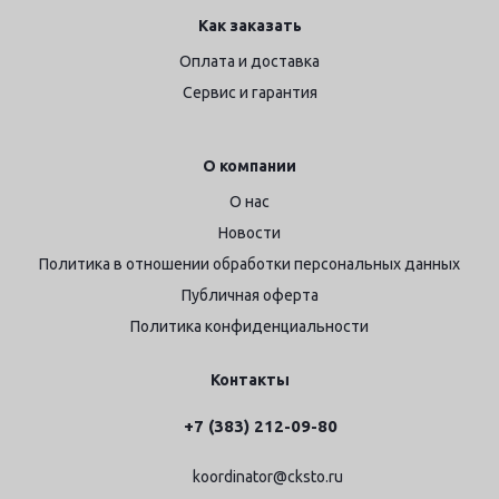
Как заказать
Оплата и доставка
Сервис и гарантия
О компании
О нас
Новости
Политика в отношении обработки персональных данных
Публичная оферта
Политика конфиденциальности
Контакты
+7 (383) 212-09-80
koordinator@cksto.ru