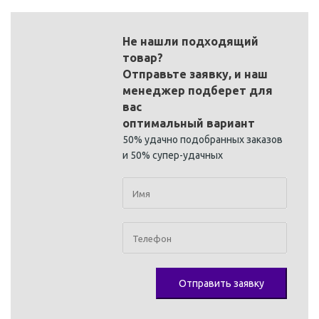
Не нашли подходящий
товар?
Отправьте заявку, и наш
менеджер подберет для
вас
оптимальный вариант
50% удачно подобранных заказов
и 50% супер-удачных