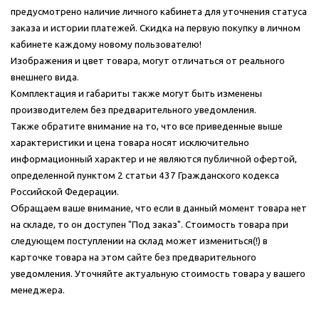
предусмотрено наличие личного кабинета для уточнения статуса
заказа и истории платежей. Скидка на первую покупку в личном
кабинете каждому новому пользователю!
Изображения и цвет товара, могут отличаться от реального
внешнего вида.
Комплектация и габариты также могут быть изменены
производителем без предварительного уведомления.
Также обратите внимание на то, что все приведенные выше
характеристики и цена товара носят исключительно
информационный характер и не являются публичной офертой,
определенной пунктом 2 статьи 437 Гражданского кодекса
Российской Федерации.
Обращаем ваше внимание, что если в данный момент товара нет
на складе, то он доступен "Под заказ". Стоимость товара при
следующем поступлении на склад может измениться(!) в
карточке товара на этом сайте без предварительного
уведомления. Уточняйте актуальную стоимость товара у вашего
менеджера.