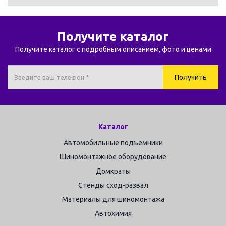
Получите каталог
Получите каталог с подробным описанием, фото и ценами
Каталог
Автомобильные подъемники
Шиномонтажное оборудование
Домкраты
Стенды сход-развал
Материалы для шиномонтажа
Автохимия