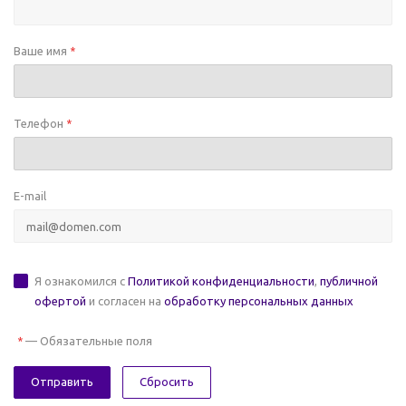
Ваше имя
*
Телефон
*
E-mail
Я ознакомился с
Политикой конфиденциальности
,
публичной
офертой
и согласен на
обработку персональных данных
—
Обязательные поля
*
Сбросить