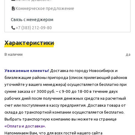
Коммерческое предложение
Связь с менеджером
+7 (383) 212-09-80
Характеристики
В наличии
да
Уважаемые клиенты!
Доставка по городу Новосибирск и
близлежащие районы пригорода (список прилегающий районов
уточняйте у вашего менеджера) осуществляется бесплатно при
сумме заказа от 3000 руб. – с 9-00 до 18-00 в течение двух
рабочих дней после получения денежных средств на расчетный
счет или поступления в кассу предприятия. Доставка товара от
склада до транспортной компании осуществляется бесплатно.
Выбрать транспортную компанию вы можете на странице
«Оплата и доставка»
.
Напоминаем Вам, что для всех гостей нашего сайта