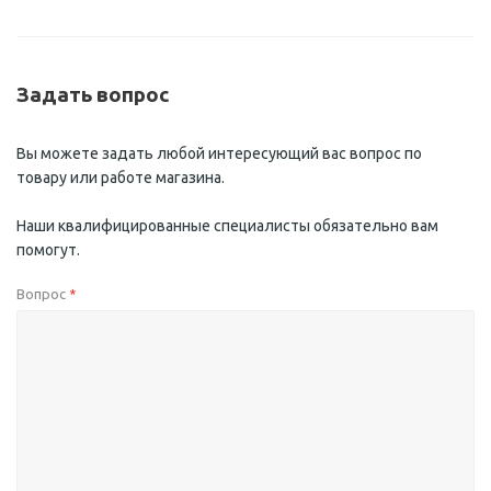
Задать вопрос
Вы можете задать любой интересующий вас вопрос по
товару или работе магазина.
Наши квалифицированные специалисты обязательно вам
помогут.
Вопрос
*