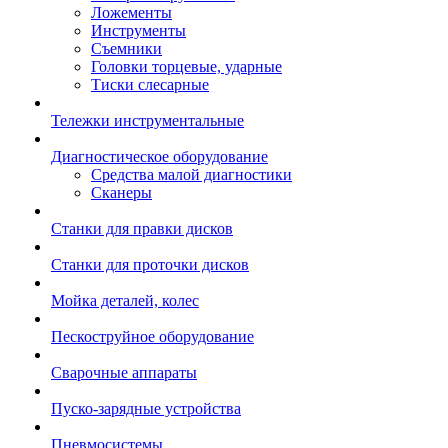
Ложементы
Инструменты
Съемники
Головки торцевые, ударные
Тиски слесарные
Тележки инструментальные
Диагностическое оборудование
Средства малой диагностики
Сканеры
Станки для правки дисков
Станки для проточки дисков
Мойка деталей, колес
Пескоструйное оборудование
Сварочные аппараты
Пуско-зарядные устройства
Пневмосистемы