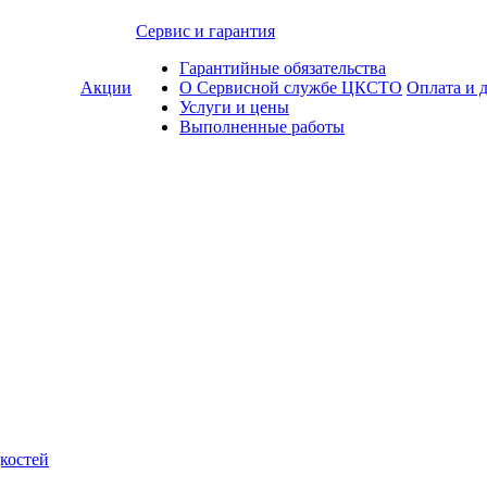
Сервис и гарантия
Гарантийные обязательства
Акции
О Сервисной службе ЦКСТО
Оплата и 
Услуги и цены
Выполненные работы
костей