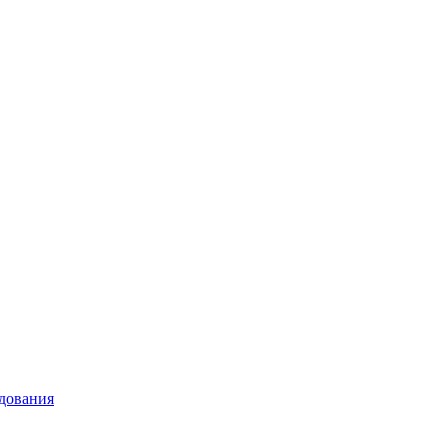
дования