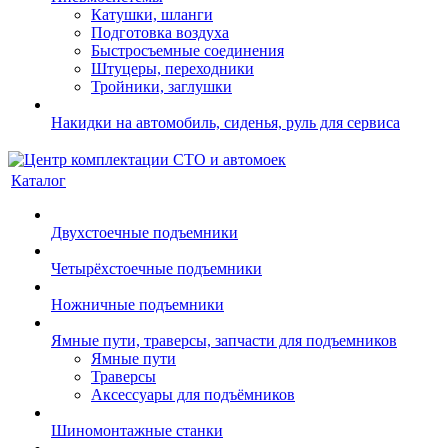
Катушки, шланги
Подготовка воздуха
Быстросъемные соединения
Штуцеры, переходники
Тройники, заглушки
Накидки на автомобиль, сиденья, руль для сервиса
Каталог
Двухстоечные подъемники
Четырёхстоечные подъемники
Ножничные подъемники
Ямные пути, траверсы, запчасти для подъемников
Ямные пути
Траверсы
Аксессуары для подъёмников
Шиномонтажные станки