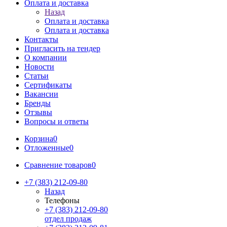
Оплата и доставка
Назад
Оплата и доставка
Оплата и доставка
Контакты
Пригласить на тендер
О компании
Новости
Статьи
Сертификаты
Вакансии
Бренды
Отзывы
Вопросы и ответы
Корзина
0
Отложенные
0
Сравнение товаров
0
+7 (383) 212-09-80
Назад
Телефоны
+7 (383) 212-09-80
отдел продаж