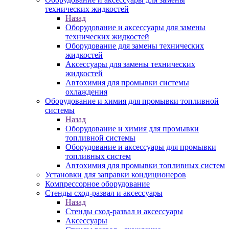
технических жидкостей
Назад
Оборудование и аксессуары для замены
технических жидкостей
Оборудование для замены технических
жидкостей
Аксессуары для замены технических
жидкостей
Автохимия для промывки системы
охлаждения
Оборудование и химия для промывки топливной
системы
Назад
Оборудование и химия для промывки
топливной системы
Оборудование и аксессуары для промывки
топливных систем
Автохимия для промывки топливных систем
Установки для заправки кондиционеров
Компрессорное оборудование
Стенды сход-развал и аксессуары
Назад
Стенды сход-развал и аксессуары
Аксессуары