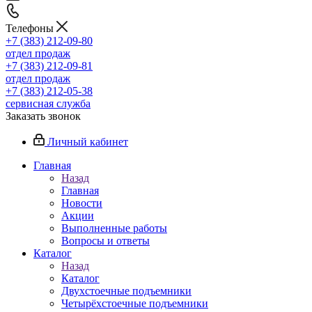
Телефоны
+7 (383) 212-09-80
отдел продаж
+7 (383) 212-09-81
отдел продаж
+7 (383) 212-05-38
сервисная служба
Заказать звонок
Личный кабинет
Главная
Назад
Главная
Новости
Акции
Выполненные работы
Вопросы и ответы
Каталог
Назад
Каталог
Двухстоечные подъемники
Четырёхстоечные подъемники