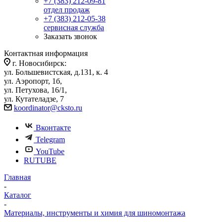
+7 (383) 212-09-81
отдел продаж
+7 (383) 212-05-38
сервисная служба
Заказать звонок
Контактная информация
г. Новосибирск:
ул. Большевистская, д.131, к. 4
ул. Аэропорт, 1б,
ул. Петухова, 16/1,
ул. Кутателадзе, 7
koordinator@cksto.ru
Вконтакте
Telegram
YouTube
RUTUBE
Главная
-
Каталог
-
Материалы, инструменты и химия для шиномонтажа
-