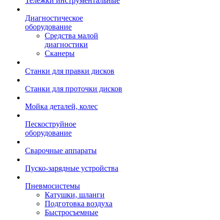
Тележки инструментальные
Диагностическое
оборудование
Средства малой
диагностики
Сканеры
Станки для правки дисков
Станки для проточки дисков
Мойка деталей, колес
Пескоструйное
оборудование
Сварочные аппараты
Пуско-зарядные устройства
Пневмосистемы
Катушки, шланги
Подготовка воздуха
Быстросъемные