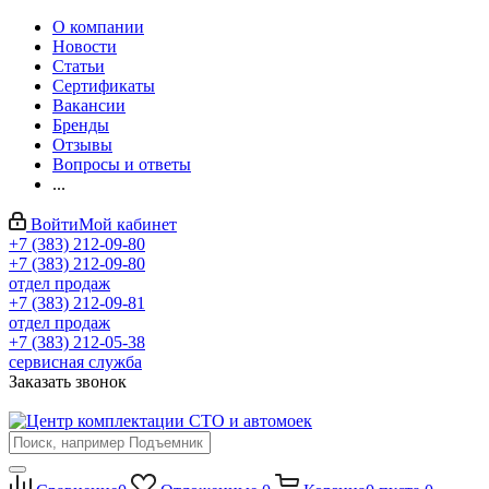
О компании
Новости
Статьи
Сертификаты
Вакансии
Бренды
Отзывы
Вопросы и ответы
...
Войти
Мой кабинет
+7 (383) 212-09-80
+7 (383) 212-09-80
отдел продаж
+7 (383) 212-09-81
отдел продаж
+7 (383) 212-05-38
сервисная служба
Заказать звонок