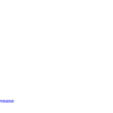
дования