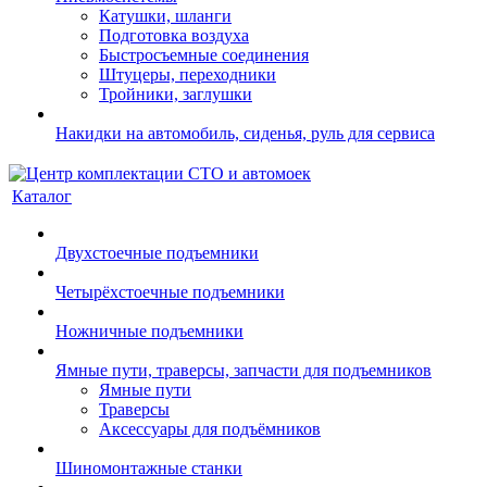
Катушки, шланги
Подготовка воздуха
Быстросъемные соединения
Штуцеры, переходники
Тройники, заглушки
Накидки на автомобиль, сиденья, руль для сервиса
Каталог
Двухстоечные подъемники
Четырёхстоечные подъемники
Ножничные подъемники
Ямные пути, траверсы, запчасти для подъемников
Ямные пути
Траверсы
Аксессуары для подъёмников
Шиномонтажные станки