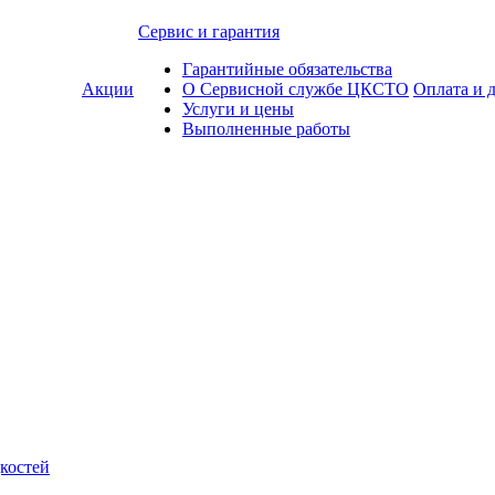
Сервис и гарантия
Гарантийные обязательства
Акции
О Сервисной службе ЦКСТО
Оплата и 
Услуги и цены
Выполненные работы
костей