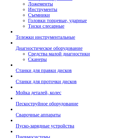
Ложементы
Инструменты
Съемники
Головки торцевые, ударные
Тиски слесарные
Тележки инструментальные
Диагностическое оборудование
Средства малой диагностики
Сканеры
Станки для правки дисков
Станки для проточки дисков
Мойка деталей, колес
Пескоструйное оборудование
Сварочные аппараты
Пуско-зарядные устройства
Пневмосистемы