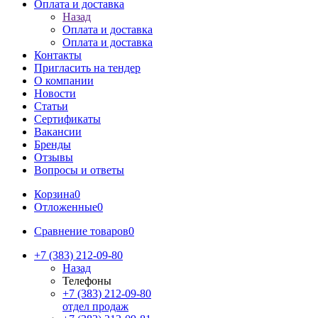
Оплата и доставка
Назад
Оплата и доставка
Оплата и доставка
Контакты
Пригласить на тендер
О компании
Новости
Статьи
Сертификаты
Вакансии
Бренды
Отзывы
Вопросы и ответы
Корзина
0
Отложенные
0
Сравнение товаров
0
+7 (383) 212-09-80
Назад
Телефоны
+7 (383) 212-09-80
отдел продаж