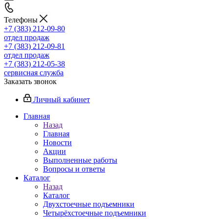
Телефоны
+7 (383) 212-09-80
отдел продаж
+7 (383) 212-09-81
отдел продаж
+7 (383) 212-05-38
сервисная служба
Заказать звонок
Личный кабинет
Главная
Назад
Главная
Новости
Акции
Выполненные работы
Вопросы и ответы
Каталог
Назад
Каталог
Двухстоечные подъемники
Четырёхстоечные подъемники