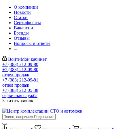
О компании
Новости
Статьи
Сертификаты
Вакансии
Бренды
Отзывы
Вопросы и ответы
...
Войти
Мой кабинет
+7 (383) 212-09-80
+7 (383) 212-09-80
отдел продаж
+7 (383) 212-09-81
отдел продаж
+7 (383) 212-05-38
сервисная служба
Заказать звонок