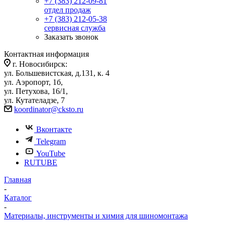
+7 (383) 212-09-81
отдел продаж
+7 (383) 212-05-38
сервисная служба
Заказать звонок
Контактная информация
г. Новосибирск:
ул. Большевистская, д.131, к. 4
ул. Аэропорт, 1б,
ул. Петухова, 16/1,
ул. Кутателадзе, 7
koordinator@cksto.ru
Вконтакте
Telegram
YouTube
RUTUBE
Главная
-
Каталог
-
Материалы, инструменты и химия для шиномонтажа
-