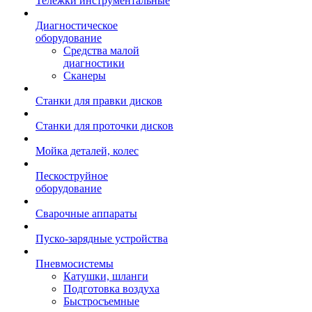
Тележки инструментальные
Диагностическое
оборудование
Средства малой
диагностики
Сканеры
Станки для правки дисков
Станки для проточки дисков
Мойка деталей, колес
Пескоструйное
оборудование
Сварочные аппараты
Пуско-зарядные устройства
Пневмосистемы
Катушки, шланги
Подготовка воздуха
Быстросъемные