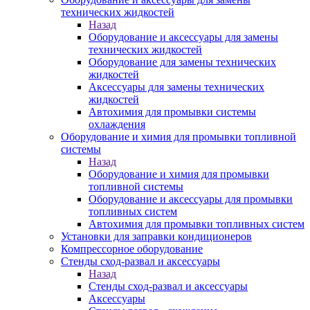
технических жидкостей
Назад
Оборудование и аксессуары для замены
технических жидкостей
Оборудование для замены технических
жидкостей
Аксессуары для замены технических
жидкостей
Автохимия для промывки системы
охлаждения
Оборудование и химия для промывки топливной
системы
Назад
Оборудование и химия для промывки
топливной системы
Оборудование и аксессуары для промывки
топливных систем
Автохимия для промывки топливных систем
Установки для заправки кондиционеров
Компрессорное оборудование
Стенды сход-развал и аксессуары
Назад
Стенды сход-развал и аксессуары
Аксессуары