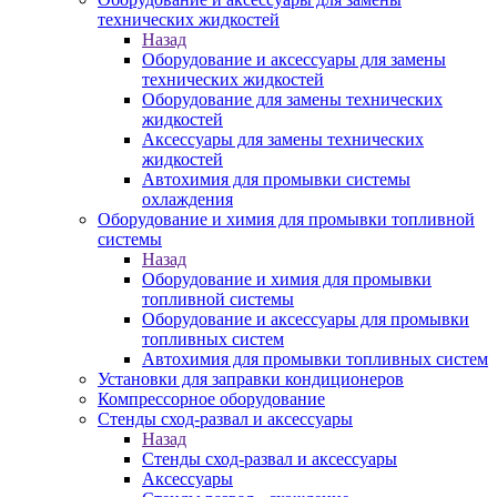
технических жидкостей
Назад
Оборудование и аксессуары для замены
технических жидкостей
Оборудование для замены технических
жидкостей
Аксессуары для замены технических
жидкостей
Автохимия для промывки системы
охлаждения
Оборудование и химия для промывки топливной
системы
Назад
Оборудование и химия для промывки
топливной системы
Оборудование и аксессуары для промывки
топливных систем
Автохимия для промывки топливных систем
Установки для заправки кондиционеров
Компрессорное оборудование
Стенды сход-развал и аксессуары
Назад
Стенды сход-развал и аксессуары
Аксессуары