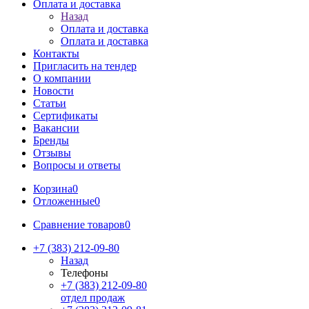
Оплата и доставка
Назад
Оплата и доставка
Оплата и доставка
Контакты
Пригласить на тендер
О компании
Новости
Статьи
Сертификаты
Вакансии
Бренды
Отзывы
Вопросы и ответы
Корзина
0
Отложенные
0
Сравнение товаров
0
+7 (383) 212-09-80
Назад
Телефоны
+7 (383) 212-09-80
отдел продаж