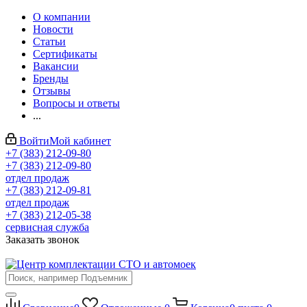
О компании
Новости
Статьи
Сертификаты
Вакансии
Бренды
Отзывы
Вопросы и ответы
...
Войти
Мой кабинет
+7 (383) 212-09-80
+7 (383) 212-09-80
отдел продаж
+7 (383) 212-09-81
отдел продаж
+7 (383) 212-05-38
сервисная служба
Заказать звонок