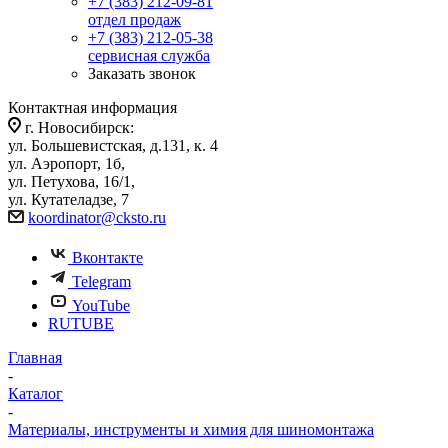
+7 (383) 212-09-81
отдел продаж
+7 (383) 212-05-38
сервисная служба
Заказать звонок
Контактная информация
г. Новосибирск:
ул. Большевистская, д.131, к. 4
ул. Аэропорт, 1б,
ул. Петухова, 16/1,
ул. Кутателадзе, 7
koordinator@cksto.ru
Вконтакте
Telegram
YouTube
RUTUBE
Главная
-
Каталог
-
Материалы, инструменты и химия для шиномонтажа
-