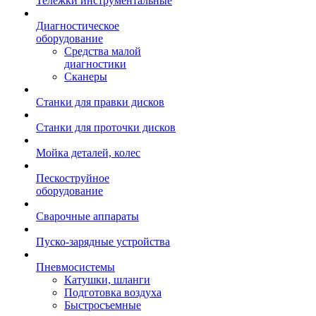
Тележки инструментальные
Диагностическое
оборудование
Средства малой
диагностики
Сканеры
Станки для правки дисков
Станки для проточки дисков
Мойка деталей, колес
Пескоструйное
оборудование
Сварочные аппараты
Пуско-зарядные устройства
Пневмосистемы
Катушки, шланги
Подготовка воздуха
Быстросъемные