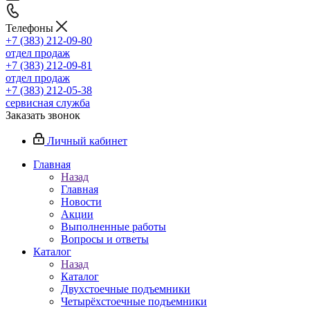
Телефоны
+7 (383) 212-09-80
отдел продаж
+7 (383) 212-09-81
отдел продаж
+7 (383) 212-05-38
сервисная служба
Заказать звонок
Личный кабинет
Главная
Назад
Главная
Новости
Акции
Выполненные работы
Вопросы и ответы
Каталог
Назад
Каталог
Двухстоечные подъемники
Четырёхстоечные подъемники