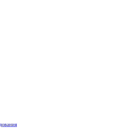
дования