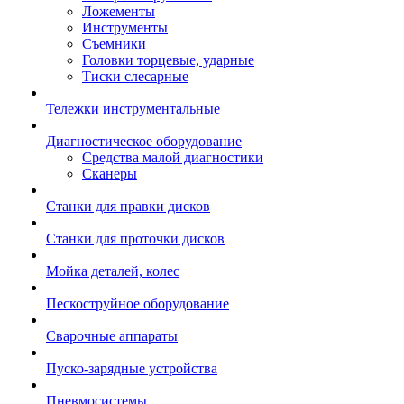
Ложементы
Инструменты
Съемники
Головки торцевые, ударные
Тиски слесарные
Тележки инструментальные
Диагностическое оборудование
Средства малой диагностики
Сканеры
Станки для правки дисков
Станки для проточки дисков
Мойка деталей, колес
Пескоструйное оборудование
Сварочные аппараты
Пуско-зарядные устройства
Пневмосистемы