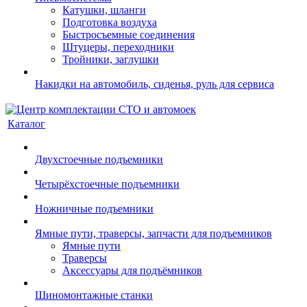
Катушки, шланги
Подготовка воздуха
Быстросъемные соединения
Штуцеры, переходники
Тройники, заглушки
Накидки на автомобиль, сиденья, руль для сервиса
Каталог
Двухстоечные подъемники
Четырёхстоечные подъемники
Ножничные подъемники
Ямные пути, траверсы, запчасти для подъемников
Ямные пути
Траверсы
Аксессуары для подъёмников
Шиномонтажные станки