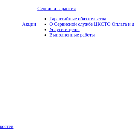
Сервис и гарантия
Гарантийные обязательства
Акции
О Сервисной службе ЦКСТО
Оплата и 
Услуги и цены
Выполненные работы
костей