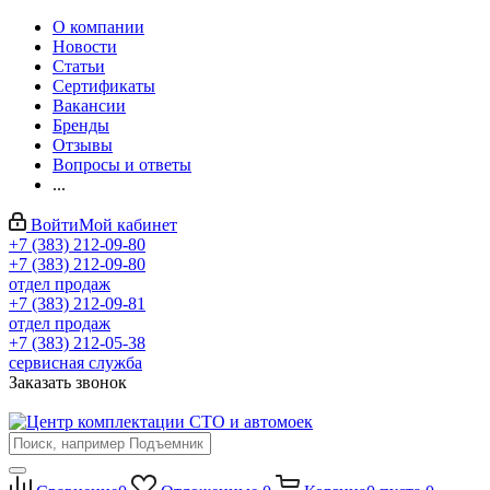
О компании
Новости
Статьи
Сертификаты
Вакансии
Бренды
Отзывы
Вопросы и ответы
...
Войти
Мой кабинет
+7 (383) 212-09-80
+7 (383) 212-09-80
отдел продаж
+7 (383) 212-09-81
отдел продаж
+7 (383) 212-05-38
сервисная служба
Заказать звонок