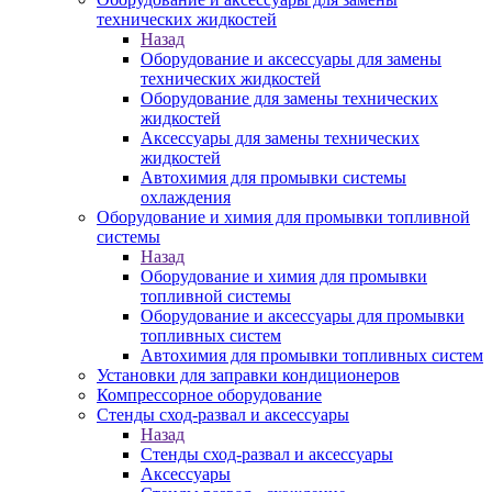
технических жидкостей
Назад
Оборудование и аксессуары для замены
технических жидкостей
Оборудование для замены технических
жидкостей
Аксессуары для замены технических
жидкостей
Автохимия для промывки системы
охлаждения
Оборудование и химия для промывки топливной
системы
Назад
Оборудование и химия для промывки
топливной системы
Оборудование и аксессуары для промывки
топливных систем
Автохимия для промывки топливных систем
Установки для заправки кондиционеров
Компрессорное оборудование
Стенды сход-развал и аксессуары
Назад
Стенды сход-развал и аксессуары
Аксессуары