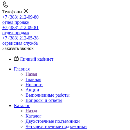
Телефоны
+7 (383) 212-09-80
отдел продаж
+7 (383) 212-09-81
отдел продаж
+7 (383) 212-05-38
сервисная служба
Заказать звонок
Личный кабинет
Главная
Назад
Главная
Новости
Акции
Выполненные работы
Вопросы и ответы
Каталог
Назад
Каталог
Двухстоечные подъемники
Четырёхстоечные подъемники