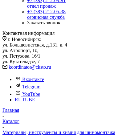
+7 (383) 212-09-81
отдел продаж
+7 (383) 212-05-38
сервисная служба
Заказать звонок
Контактная информация
г. Новосибирск:
ул. Большевистская, д.131, к. 4
ул. Аэропорт, 1б,
ул. Петухова, 16/1,
ул. Кутателадзе, 7
koordinator@cksto.ru
Вконтакте
Telegram
YouTube
RUTUBE
Главная
-
Каталог
-
Материалы, инструменты и химия для шиномонтажа
-