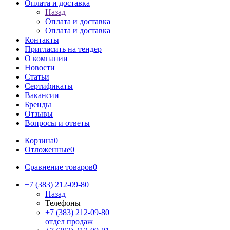
Оплата и доставка
Назад
Оплата и доставка
Оплата и доставка
Контакты
Пригласить на тендер
О компании
Новости
Статьи
Сертификаты
Вакансии
Бренды
Отзывы
Вопросы и ответы
Корзина
0
Отложенные
0
Сравнение товаров
0
+7 (383) 212-09-80
Назад
Телефоны
+7 (383) 212-09-80
отдел продаж