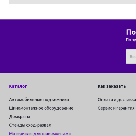
По
Полу
Каталог
Как заказать
Автомобильные подъемники
Оплата и доставка
Шиномонтажное оборудование
Сервис и гарантия
Домкраты
Стенды сход-развал
Материалы для шиномонтажа