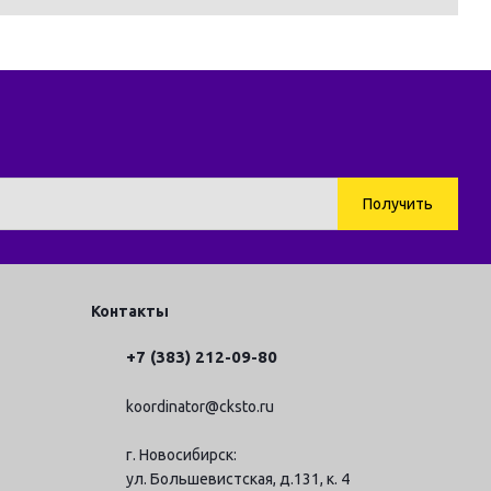
Контакты
+7 (383) 212-09-80
koordinator@cksto.ru
г. Новосибирск:
ул. Большевистская, д.131, к. 4