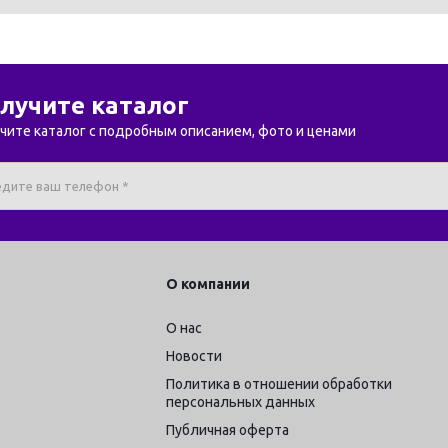
лучите каталог
чите каталог с подробным описанием, фото и ценами
О компании
О нас
Новости
Политика в отношении обработки
персональных данных
Публичная оферта