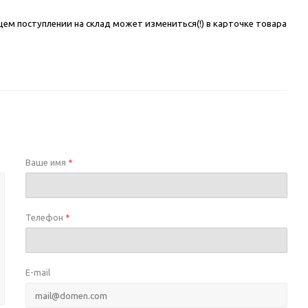
щем поступлении на склад может измениться(!) в карточке товара
Ваше имя
*
Телефон
*
E-mail