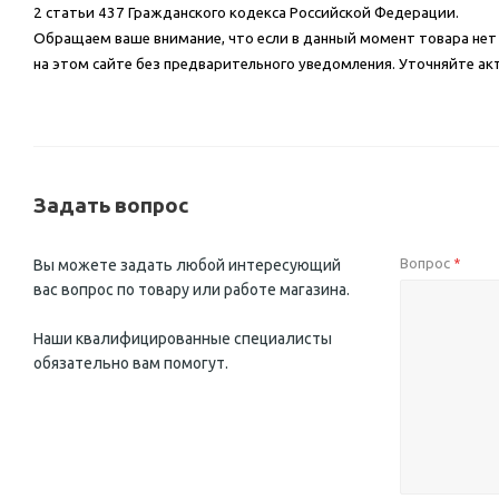
2 статьи 437 Гражданского кодекса Российской Федерации.
Обращаем ваше внимание, что если в данный момент товара нет н
на этом сайте без предварительного уведомления. Уточняйте ак
Задать вопрос
Вопрос
Вы можете задать любой интересующий
*
вас вопрос по товару или работе магазина.
Наши квалифицированные специалисты
обязательно вам помогут.