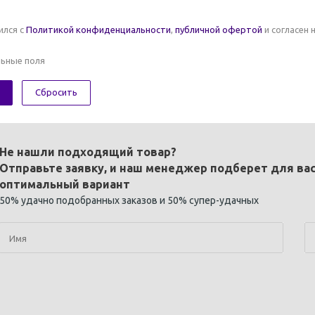
ился с
Политикой конфиденциальности
,
публичной офертой
и согласен 
ьные поля
Сбросить
Не нашли подходящий товар?
Отправьте заявку, и наш менеджер подберет для ва
оптимальный вариант
50% удачно подобранных заказов и 50% супер-удачных