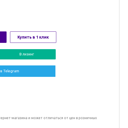
Купить в 1 клик
В лизинг
в Telegram
тернет-магазина и может отличаться от цен в розничных