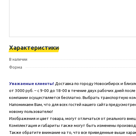
Характеристики
В наличии
Форма
Уважаемые клиенты!
Доставка по городу Новосибирск и близл
от 3000 руб. – с 9-00 до 18-00 в течение двух рабочих дней пос
компании осуществляется бесплатно. Выбрать транспортную ко
Напоминаем Вам, что для всех гостей нашего сайта предусмотрен
новому пользователю!
Изображения и цвет товара, могут отличаться от реального внеш
Комплектация и габариты также могут быть изменены производ
Также обратите внимание на то, что все приведенные выше хар