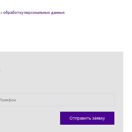
на
обработку персональных данных
с