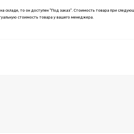
а складе, то он доступен "Под заказ". Стоимость товара при следую
туальную стоимость товара у вашего менеджера.