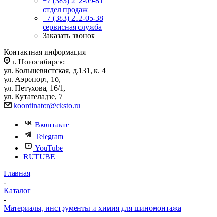
+7 (383) 212-09-81
отдел продаж
+7 (383) 212-05-38
сервисная служба
Заказать звонок
Контактная информация
г. Новосибирск:
ул. Большевистская, д.131, к. 4
ул. Аэропорт, 1б,
ул. Петухова, 16/1,
ул. Кутателадзе, 7
koordinator@cksto.ru
Вконтакте
Telegram
YouTube
RUTUBE
Главная
-
Каталог
-
Материалы, инструменты и химия для шиномонтажа
-