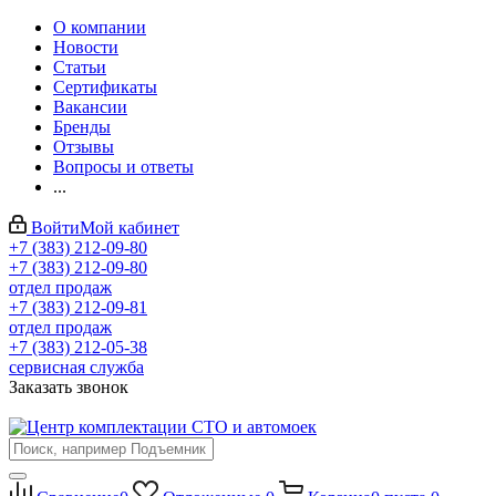
О компании
Новости
Статьи
Сертификаты
Вакансии
Бренды
Отзывы
Вопросы и ответы
...
Войти
Мой кабинет
+7 (383) 212-09-80
+7 (383) 212-09-80
отдел продаж
+7 (383) 212-09-81
отдел продаж
+7 (383) 212-05-38
сервисная служба
Заказать звонок