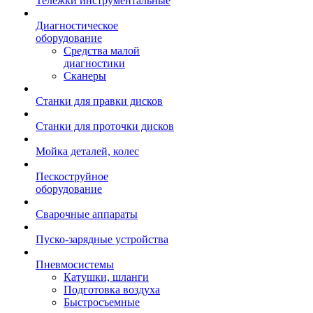
Тележки инструментальные
Диагностическое
оборудование
Средства малой
диагностики
Сканеры
Станки для правки дисков
Станки для проточки дисков
Мойка деталей, колес
Пескоструйное
оборудование
Сварочные аппараты
Пуско-зарядные устройства
Пневмосистемы
Катушки, шланги
Подготовка воздуха
Быстросъемные