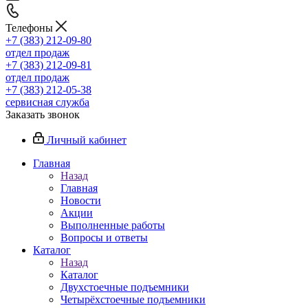
Телефоны
+7 (383) 212-09-80
отдел продаж
+7 (383) 212-09-81
отдел продаж
+7 (383) 212-05-38
сервисная служба
Заказать звонок
Личный кабинет
Главная
Назад
Главная
Новости
Акции
Выполненные работы
Вопросы и ответы
Каталог
Назад
Каталог
Двухстоечные подъемники
Четырёхстоечные подъемники