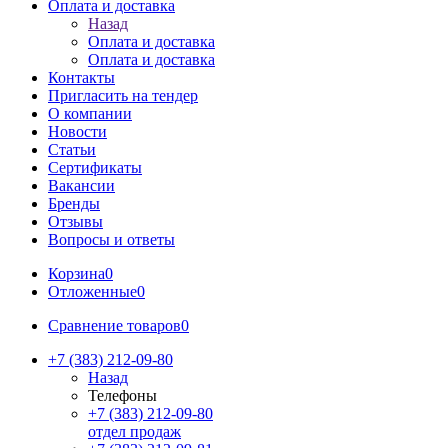
Оплата и доставка
Назад
Оплата и доставка
Оплата и доставка
Контакты
Пригласить на тендер
О компании
Новости
Статьи
Сертификаты
Вакансии
Бренды
Отзывы
Вопросы и ответы
Корзина
0
Отложенные
0
Сравнение товаров
0
+7 (383) 212-09-80
Назад
Телефоны
+7 (383) 212-09-80
отдел продаж