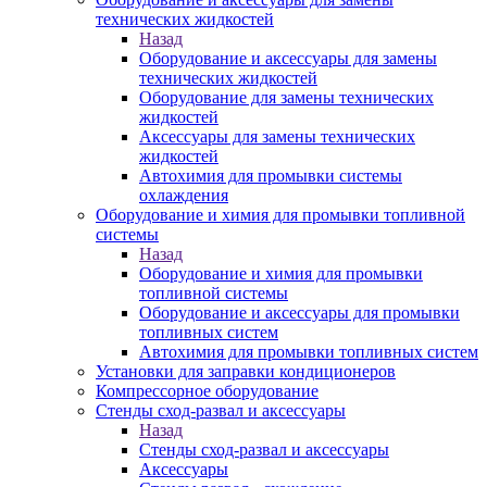
технических жидкостей
Назад
Оборудование и аксессуары для замены
технических жидкостей
Оборудование для замены технических
жидкостей
Аксессуары для замены технических
жидкостей
Автохимия для промывки системы
охлаждения
Оборудование и химия для промывки топливной
системы
Назад
Оборудование и химия для промывки
топливной системы
Оборудование и аксессуары для промывки
топливных систем
Автохимия для промывки топливных систем
Установки для заправки кондиционеров
Компрессорное оборудование
Стенды сход-развал и аксессуары
Назад
Стенды сход-развал и аксессуары
Аксессуары