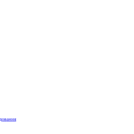
дования