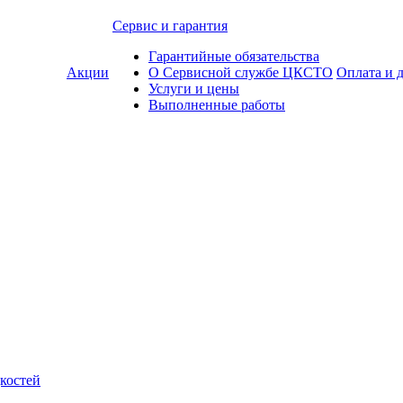
Сервис и гарантия
Гарантийные обязательства
Акции
О Сервисной службе ЦКСТО
Оплата и 
Услуги и цены
Выполненные работы
костей