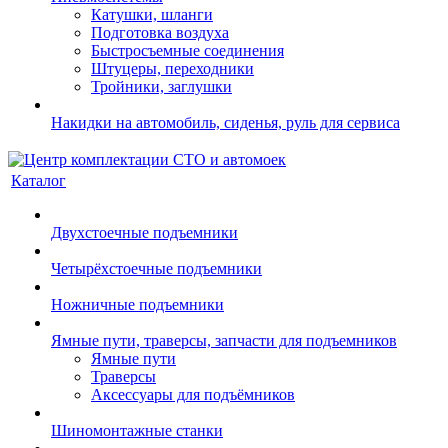
Катушки, шланги
Подготовка воздуха
Быстросъемные соединения
Штуцеры, переходники
Тройники, заглушки
Накидки на автомобиль, сиденья, руль для сервиса
Каталог
Двухстоечные подъемники
Четырёхстоечные подъемники
Ножничные подъемники
Ямные пути, траверсы, запчасти для подъемников
Ямные пути
Траверсы
Аксессуары для подъёмников
Шиномонтажные станки