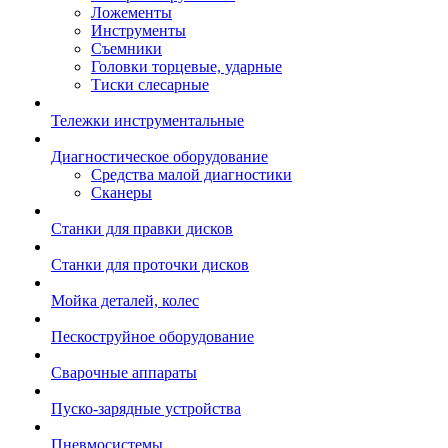
Ложементы
Инструменты
Съемники
Головки торцевые, ударные
Тиски слесарные
Тележки инструментальные
Диагностическое оборудование
Средства малой диагностики
Сканеры
Станки для правки дисков
Станки для проточки дисков
Мойка деталей, колес
Пескоструйное оборудование
Сварочные аппараты
Пуско-зарядные устройства
Пневмосистемы