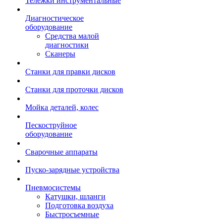
Тележки инструментальные
Диагностическое
оборудование
Средства малой
диагностики
Сканеры
Станки для правки дисков
Станки для проточки дисков
Мойка деталей, колес
Пескоструйное
оборудование
Сварочные аппараты
Пуско-зарядные устройства
Пневмосистемы
Катушки, шланги
Подготовка воздуха
Быстросъемные