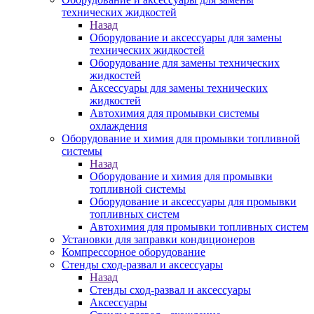
технических жидкостей
Назад
Оборудование и аксессуары для замены
технических жидкостей
Оборудование для замены технических
жидкостей
Аксессуары для замены технических
жидкостей
Автохимия для промывки системы
охлаждения
Оборудование и химия для промывки топливной
системы
Назад
Оборудование и химия для промывки
топливной системы
Оборудование и аксессуары для промывки
топливных систем
Автохимия для промывки топливных систем
Установки для заправки кондиционеров
Компрессорное оборудование
Стенды сход-развал и аксессуары
Назад
Стенды сход-развал и аксессуары
Аксессуары