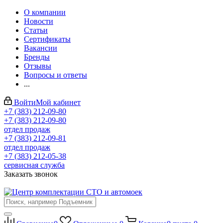
О компании
Новости
Статьи
Сертификаты
Вакансии
Бренды
Отзывы
Вопросы и ответы
...
Войти
Мой кабинет
+7 (383) 212-09-80
+7 (383) 212-09-80
отдел продаж
+7 (383) 212-09-81
отдел продаж
+7 (383) 212-05-38
сервисная служба
Заказать звонок