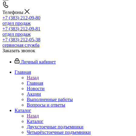
Телефоны
+7 (383) 212-09-80
отдел продаж
+7 (383) 212-09-81
отдел продаж
+7 (383) 212-05-38
сервисная служба
Заказать звонок
Личный кабинет
Главная
Назад
Главная
Новости
Акции
Выполненные работы
Вопросы и ответы
Каталог
Назад
Каталог
Двухстоечные подъемники
Четырёхстоечные подъемники