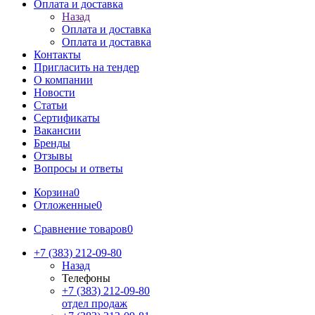
Оплата и доставка
Назад
Оплата и доставка
Оплата и доставка
Контакты
Пригласить на тендер
О компании
Новости
Статьи
Сертификаты
Вакансии
Бренды
Отзывы
Вопросы и ответы
Корзина
0
Отложенные
0
Сравнение товаров
0
+7 (383) 212-09-80
Назад
Телефоны
+7 (383) 212-09-80
отдел продаж