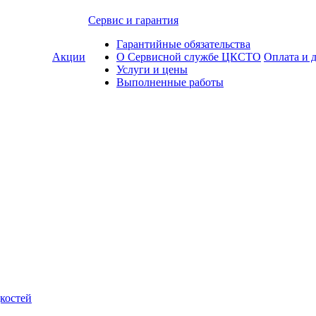
Сервис и гарантия
Гарантийные обязательства
Акции
О Сервисной службе ЦКСТО
Оплата и 
Услуги и цены
Выполненные работы
костей