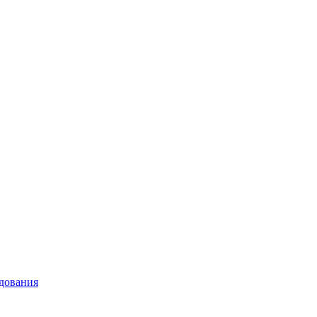
дования