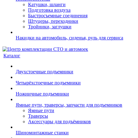
Катушки, шланги
Подготовка воздуха
Быстросъемные соединения
Штуцеры, переходники
Тройники, заглушки
Накидки на автомобиль, сиденья, руль для сервиса
Каталог
Двухстоечные подъемники
Четырёхстоечные подъемники
Ножничные подъемники
Ямные пути, траверсы, запчасти для подъемников
Ямные пути
Траверсы
Аксессуары для подъёмников
Шиномонтажные станки