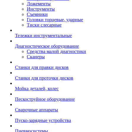
Ложементы
Инструменты
Съемники
Головки торцевые, ударные
Тиски слесарные
Тележки инструментальные
Диагностическое оборудование
Средства малой диагностики
Сканеры
Станки для правки дисков
Станки для проточки дисков
Мойка деталей, колес
Пескоструйное оборудование
Сварочные аппараты
Пуско-зарядные устройства
Пневмосистемы