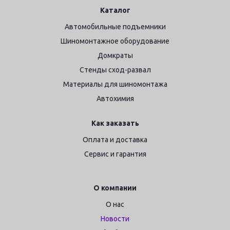
Каталог
Автомобильные подъемники
Шиномонтажное оборудование
Домкраты
Стенды сход-развал
Материалы для шиномонтажа
Автохимия
Как заказать
Оплата и доставка
Сервис и гарантия
О компании
О нас
Новости