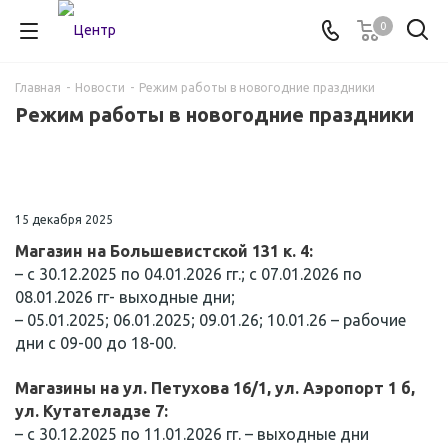
0
Главная
-
Новости
-
Режим работы в новогодние праздники
Режим работы в новогодние праздники
15 декабря 2025
Магазин на Большевистской 131 к. 4:
– с 30.12.2025 по 04.01.2026 гг.; с 07.01.2026 по
08.01.2026 гг- выходные дни;
– 05.01.2025; 06.01.2025; 09.01.26; 10.01.26 – рабочие
дни с 09-00 до 18-00.
Магазины на ул. Петухова 16/1, ул. Аэропорт 1 б,
ул. Кутателадзе 7:
– с 30.12.2025 по 11.01.2026 гг. – выходные дни