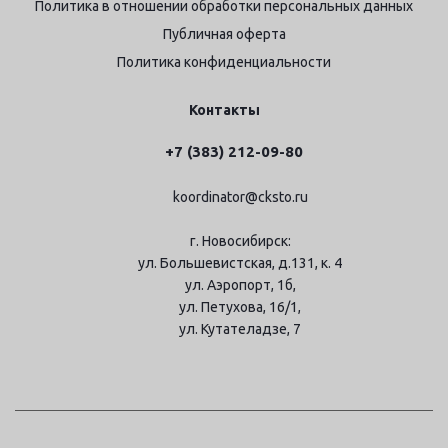
Политика в отношении обработки персональных данных
Публичная оферта
Политика конфиденциальности
Контакты
+7 (383) 212-09-80
koordinator@cksto.ru
г. Новосибирск:
ул. Большевистская, д.131, к. 4
ул. Аэропорт, 1б,
ул. Петухова, 16/1,
ул. Кутателадзе, 7