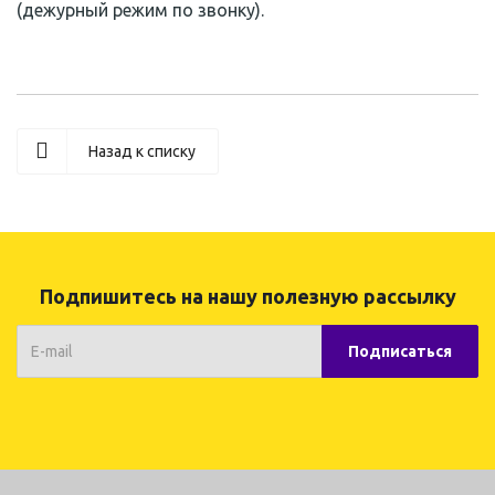
(дежурный режим по звонку).
Назад к списку
Подпишитесь на нашу полезную рассылку