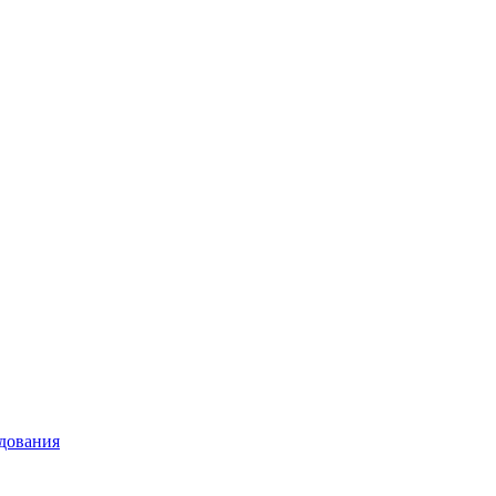
дования