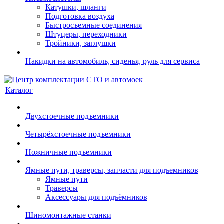
Катушки, шланги
Подготовка воздуха
Быстросъемные соединения
Штуцеры, переходники
Тройники, заглушки
Накидки на автомобиль, сиденья, руль для сервиса
Каталог
Двухстоечные подъемники
Четырёхстоечные подъемники
Ножничные подъемники
Ямные пути, траверсы, запчасти для подъемников
Ямные пути
Траверсы
Аксессуары для подъёмников
Шиномонтажные станки