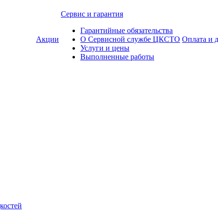
Сервис и гарантия
Гарантийные обязательства
Акции
О Сервисной службе ЦКСТО
Оплата и 
Услуги и цены
Выполненные работы
костей