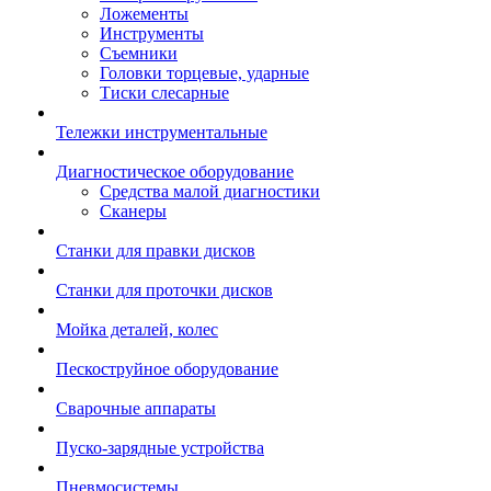
Ложементы
Инструменты
Съемники
Головки торцевые, ударные
Тиски слесарные
Тележки инструментальные
Диагностическое оборудование
Средства малой диагностики
Сканеры
Станки для правки дисков
Станки для проточки дисков
Мойка деталей, колес
Пескоструйное оборудование
Сварочные аппараты
Пуско-зарядные устройства
Пневмосистемы