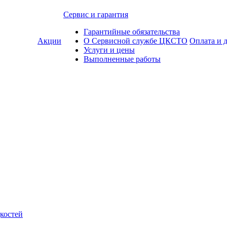
Сервис и гарантия
Гарантийные обязательства
Акции
О Сервисной службе ЦКСТО
Оплата и 
Услуги и цены
Выполненные работы
костей