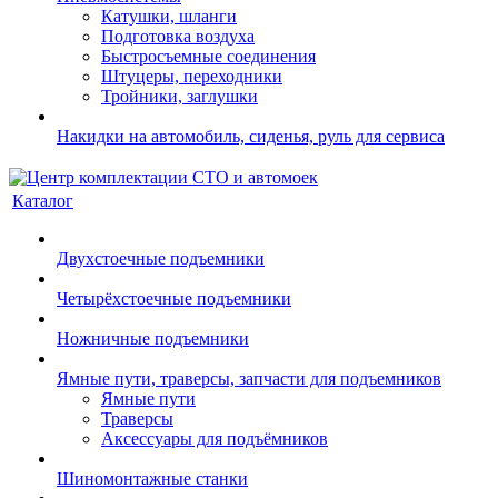
Катушки, шланги
Подготовка воздуха
Быстросъемные соединения
Штуцеры, переходники
Тройники, заглушки
Накидки на автомобиль, сиденья, руль для сервиса
Каталог
Двухстоечные подъемники
Четырёхстоечные подъемники
Ножничные подъемники
Ямные пути, траверсы, запчасти для подъемников
Ямные пути
Траверсы
Аксессуары для подъёмников
Шиномонтажные станки