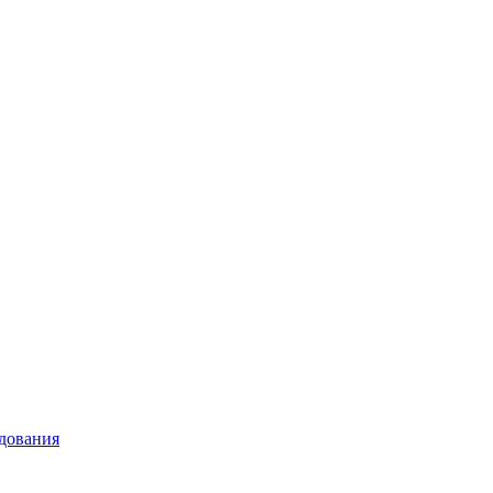
дования