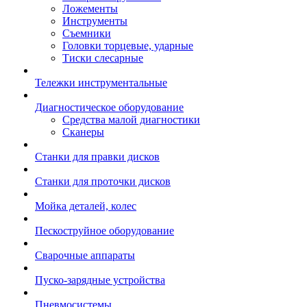
Ложементы
Инструменты
Съемники
Головки торцевые, ударные
Тиски слесарные
Тележки инструментальные
Диагностическое оборудование
Средства малой диагностики
Сканеры
Станки для правки дисков
Станки для проточки дисков
Мойка деталей, колес
Пескоструйное оборудование
Сварочные аппараты
Пуско-зарядные устройства
Пневмосистемы