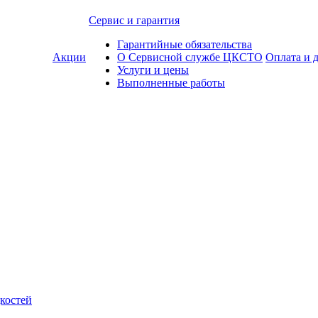
Сервис и гарантия
Гарантийные обязательства
Акции
О Сервисной службе ЦКСТО
Оплата и 
Услуги и цены
Выполненные работы
костей