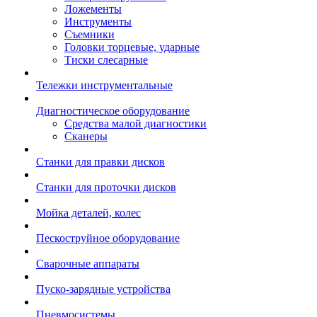
Ложементы
Инструменты
Съемники
Головки торцевые, ударные
Тиски слесарные
Тележки инструментальные
Диагностическое оборудование
Средства малой диагностики
Сканеры
Станки для правки дисков
Станки для проточки дисков
Мойка деталей, колес
Пескоструйное оборудование
Сварочные аппараты
Пуско-зарядные устройства
Пневмосистемы