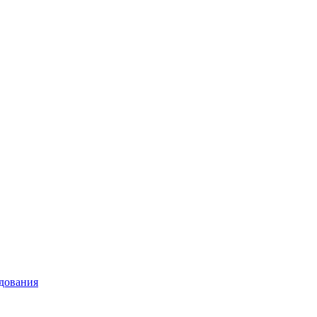
дования