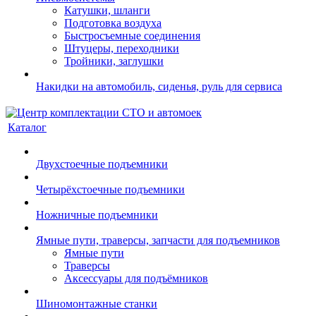
Катушки, шланги
Подготовка воздуха
Быстросъемные соединения
Штуцеры, переходники
Тройники, заглушки
Накидки на автомобиль, сиденья, руль для сервиса
Каталог
Двухстоечные подъемники
Четырёхстоечные подъемники
Ножничные подъемники
Ямные пути, траверсы, запчасти для подъемников
Ямные пути
Траверсы
Аксессуары для подъёмников
Шиномонтажные станки