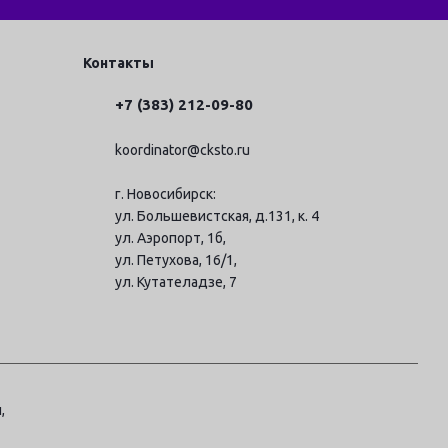
Контакты
+7 (383) 212-09-80
koordinator@cksto.ru
г. Новосибирск:
ул. Большевистская, д.131, к. 4
ул. Аэропорт, 1б,
ул. Петухова, 16/1,
ул. Кутателадзе, 7
,