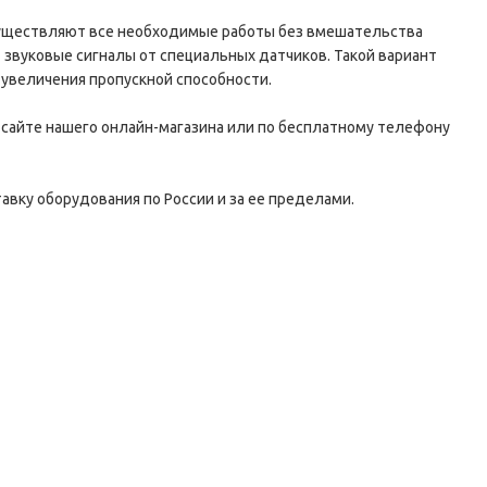
существляют все необходимые работы без вмешательства
звуковые сигналы от специальных датчиков. Такой вариант
увеличения пропускной способности.
сайте нашего онлайн-магазина или по бесплатному телефону
авку оборудования по России и за ее пределами.