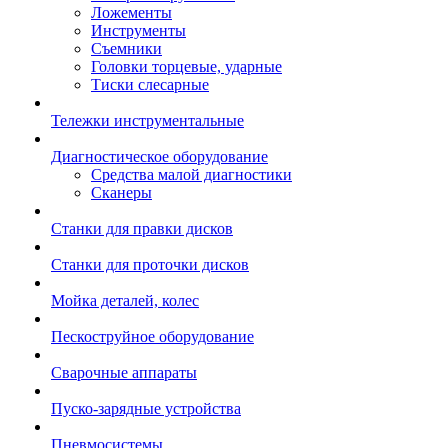
Ложементы
Инструменты
Съемники
Головки торцевые, ударные
Тиски слесарные
Тележки инструментальные
Диагностическое оборудование
Средства малой диагностики
Сканеры
Станки для правки дисков
Станки для проточки дисков
Мойка деталей, колес
Пескоструйное оборудование
Сварочные аппараты
Пуско-зарядные устройства
Пневмосистемы