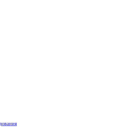
дования