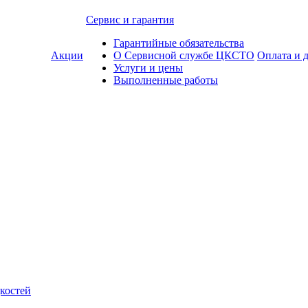
Сервис и гарантия
Гарантийные обязательства
Акции
О Сервисной службе ЦКСТО
Оплата и 
Услуги и цены
Выполненные работы
костей