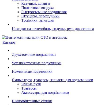
Катушки, шланги
Подготовка воздуха
Быстросъемные соединения
Штуцеры, переходники
Тройники, заглушки
Накидки на автомобиль, сиденья, руль для сервиса
Каталог
Двухстоечные подъемники
Четырёхстоечные подъемники
Ножничные подъемники
Ямные пути, траверсы, запчасти для подъемников
Ямные пути
Траверсы
Аксессуары для подъёмников
Шиномонтажные станки