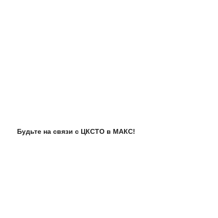
Будьте на связи с ЦКСТО в МАКС!