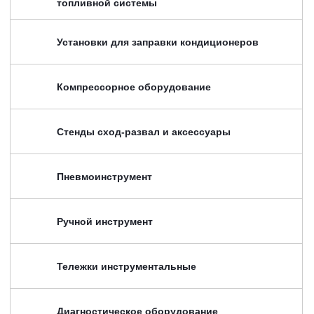
топливной системы
Установки для заправки кондиционеров
Компрессорное оборудование
Стенды сход-развал и аксессуары
Пневмоинструмент
Ручной инструмент
Тележки инструментальные
Диагностическое оборудование