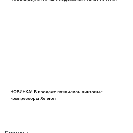
НОВИНКА! В продаже появились винтовые
компрессоры Xeleron