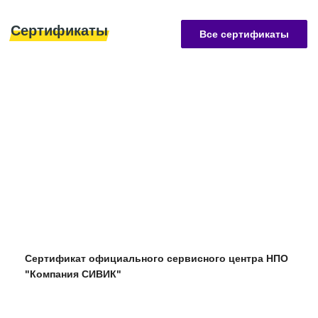
Сертификаты
Все сертификаты
Сертификат официального сервисного центра НПО
"Компания СИВИК"