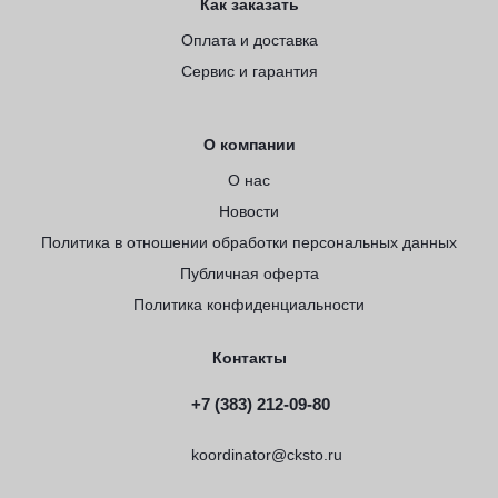
Как заказать
Оплата и доставка
Сервис и гарантия
О компании
О нас
Новости
Политика в отношении обработки персональных данных
Публичная оферта
Политика конфиденциальности
Контакты
+7 (383) 212-09-80
koordinator@cksto.ru