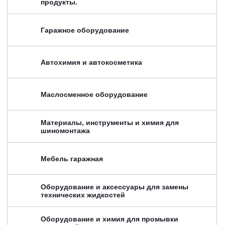
продукты.
Гаражное оборудование
Автохимия и автокосметика
Маслосменное оборудование
Материалы, инструменты и химия для
шиномонтажа
Мебель гаражная
Оборудование и аксессуары для замены
технических жидкостей
Оборудование и химия для промывки