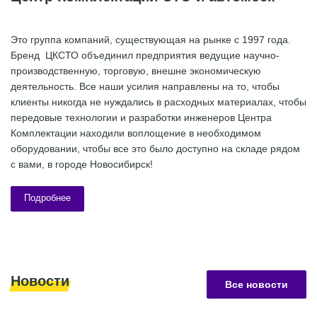
Это группа компаний, существующая на рынке с 1997 года.
Бренд ЦКСТО объединил предприятия ведущие научно-
производственную, торговую, внешне экономическую
деятельность. Все наши усилия направлены на то, чтобы
клиенты никогда не нуждались в расходных материалах, чтобы
передовые технологии и разработки инженеров Центра
Комплектации находили воплощение в необходимом
оборудовании, чтобы все это было доступно на складе рядом
с вами, в городе Новосибирск!
Подробнее
Новости
Все новости