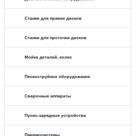
Станки для правки дисков
Станки для проточки дисков
Мойка деталей, колес
Пескоструйное оборудование
Сварочные аппараты
Пуско-зарядные устройства
Пневмосистемы