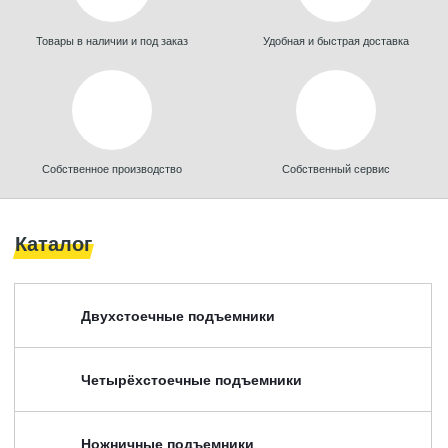
Товары в наличии и под заказ
Удобная и быстрая доставка
Собственное производство
Собственный сервис
Каталог
Двухстоечные подъемники
Четырёхстоечные подъемники
Ножничные подъемники