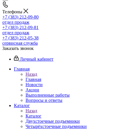
Телефоны
+7 (383) 212-09-80
отдел продаж
+7 (383) 212-09-81
отдел продаж
+7 (383) 212-05-38
сервисная служба
Заказать звонок
Личный кабинет
Главная
Назад
Главная
Новости
Акции
Выполненные работы
Вопросы и ответы
Каталог
Назад
Каталог
Двухстоечные подъемники
Четырёхстоечные подъемники