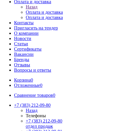
Оплата и доставка
Назад
Оплата и доставка
Оплата и доставка
Контакты
Пригласить на тендер
О компании
Новости
Статьи
Сертификаты
Вакансии
Бренды
Отзывы
Вопросы и ответы
Корзина
0
Отложенные
0
Сравнение товаров
0
+7 (383) 212-09-80
Назад
Телефоны
+7 (383) 212-09-80
отдел продаж