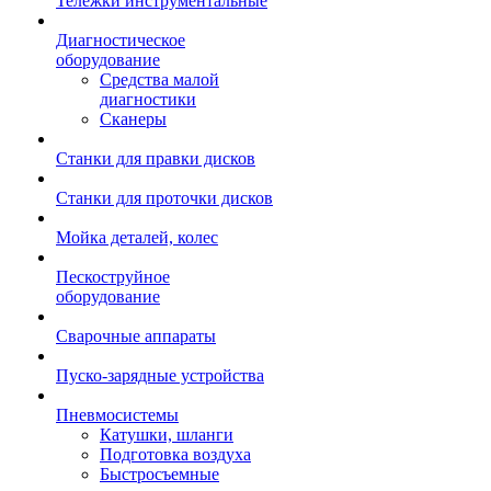
Тележки инструментальные
Диагностическое
оборудование
Средства малой
диагностики
Сканеры
Станки для правки дисков
Станки для проточки дисков
Мойка деталей, колес
Пескоструйное
оборудование
Сварочные аппараты
Пуско-зарядные устройства
Пневмосистемы
Катушки, шланги
Подготовка воздуха
Быстросъемные