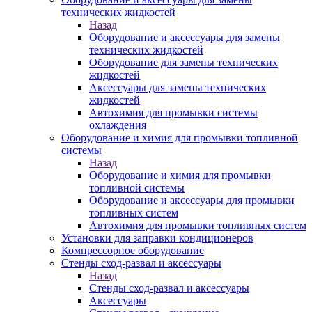
технических жидкостей
Назад
Оборудование и аксессуары для замены
технических жидкостей
Оборудование для замены технических
жидкостей
Аксессуары для замены технических
жидкостей
Автохимия для промывки системы
охлаждения
Оборудование и химия для промывки топливной
системы
Назад
Оборудование и химия для промывки
топливной системы
Оборудование и аксессуары для промывки
топливных систем
Автохимия для промывки топливных систем
Установки для заправки кондиционеров
Компрессорное оборудование
Стенды сход-развал и аксессуары
Назад
Стенды сход-развал и аксессуары
Аксессуары