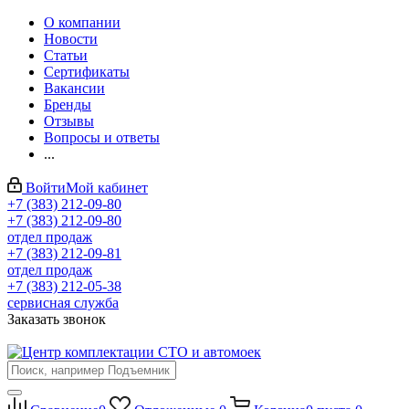
О компании
Новости
Статьи
Сертификаты
Вакансии
Бренды
Отзывы
Вопросы и ответы
...
Войти
Мой кабинет
+7 (383) 212-09-80
+7 (383) 212-09-80
отдел продаж
+7 (383) 212-09-81
отдел продаж
+7 (383) 212-05-38
сервисная служба
Заказать звонок