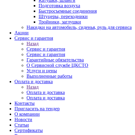
Катушки, шланги
Подготовка воздуха
Быстросъемные соединения
Штуцеры, переходники
Тройники, заглушки
Накидки на автомобиль, сиденья, руль для сервиса
Акции
Сервис и гарантия
Назад
Сервис и гарантия
Сервис и гарантия
Гарантийные обязательства
О Сервисной службе ЦКСТО
Услуги и цены
Выполненные работы
Оплата и доставка
Назад
Оплата и доставка
Оплата и доставка
Контакты
Пригласить на тендер
О компании
Новости
Статьи
Сертификаты