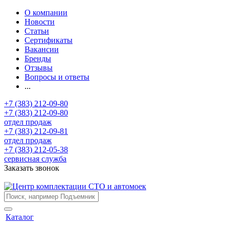
О компании
Новости
Статьи
Сертификаты
Вакансии
Бренды
Отзывы
Вопросы и ответы
...
+7 (383) 212-09-80
+7 (383) 212-09-80
отдел продаж
+7 (383) 212-09-81
отдел продаж
+7 (383) 212-05-38
сервисная служба
Заказать звонок
Каталог