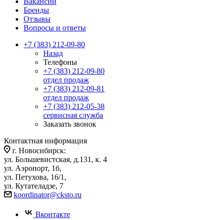
Вакансии
Бренды
Отзывы
Вопросы и ответы
+7 (383) 212-09-80
Назад
Телефоны
+7 (383) 212-09-80
отдел продаж
+7 (383) 212-09-81
отдел продаж
+7 (383) 212-05-38
сервисная служба
Заказать звонок
Контактная информация
г. Новосибирск:
ул. Большевистская, д.131, к. 4
ул. Аэропорт, 1б,
ул. Петухова, 16/1,
ул. Кутателадзе, 7
koordinator@cksto.ru
Вконтакте