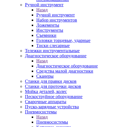
Ручной инструмент
Назад
Ручной инструмент
Набор инструментов
Ложементы
Инструменты
Съемники
Головки торцевые, ударные
Тиски слесарные
Тележки инструментальные
Диагностическое оборудование
Назад
Диагностическое оборудование
Средства малой диагностики
Сканеры
Станки для правки дисков
Станки для проточки дисков
Мойка деталей, колес
Пескоструйное оборудование
Сварочные аппараты
Пуско-зарядные устройства
Пневмосистемы
Назад
Пневмосистемы