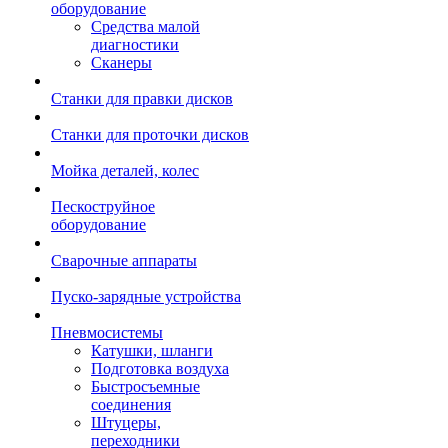
оборудование
Средства малой
диагностики
Сканеры
Станки для правки дисков
Станки для проточки дисков
Мойка деталей, колес
Пескоструйное
оборудование
Сварочные аппараты
Пуско-зарядные устройства
Пневмосистемы
Катушки, шланги
Подготовка воздуха
Быстросъемные
соединения
Штуцеры,
переходники