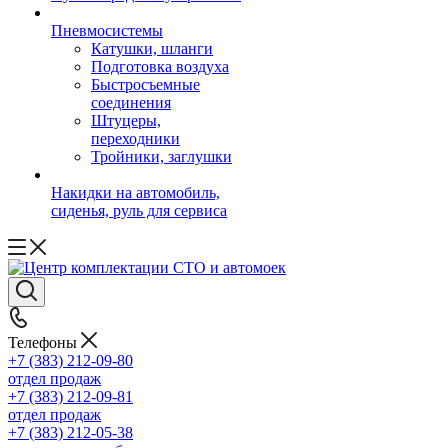
Пневмосистемы
Катушки, шланги
Подготовка воздуха
Быстросъемные
соединения
Штуцеры,
переходники
Тройники, заглушки
Накидки на автомобиль,
сиденья, руль для сервиса
Телефоны
+7 (383) 212-09-80
отдел продаж
+7 (383) 212-09-81
отдел продаж
+7 (383) 212-05-38