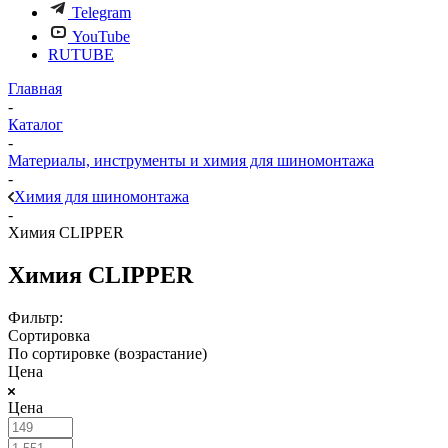
Telegram
YouTube
RUTUBE
Главная
-
Каталог
-
Материалы, инструменты и химия для шиномонтажа
-
Химия для шиномонтажа
-
Химия CLIPPER
Химия CLIPPER
Фильтр:
Сортировка
По сортировке (возрастание)
Цена
Цена