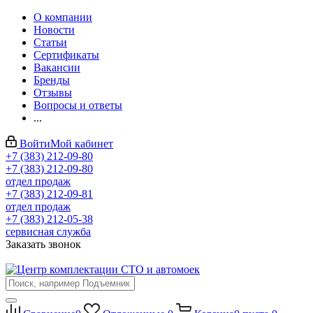
О компании
Новости
Статьи
Сертификаты
Вакансии
Бренды
Отзывы
Вопросы и ответы
...
Войти
Мой кабинет
+7 (383) 212-09-80
+7 (383) 212-09-80
отдел продаж
+7 (383) 212-09-81
отдел продаж
+7 (383) 212-05-38
сервисная служба
Заказать звонок