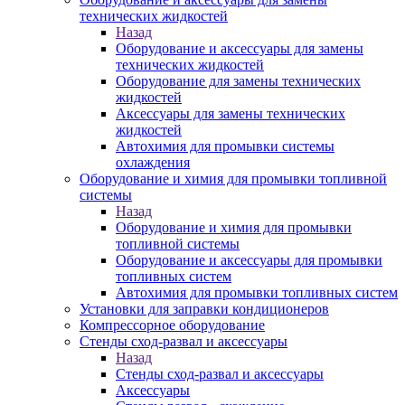
технических жидкостей
Назад
Оборудование и аксессуары для замены
технических жидкостей
Оборудование для замены технических
жидкостей
Аксессуары для замены технических
жидкостей
Автохимия для промывки системы
охлаждения
Оборудование и химия для промывки топливной
системы
Назад
Оборудование и химия для промывки
топливной системы
Оборудование и аксессуары для промывки
топливных систем
Автохимия для промывки топливных систем
Установки для заправки кондиционеров
Компрессорное оборудование
Стенды сход-развал и аксессуары
Назад
Стенды сход-развал и аксессуары
Аксессуары