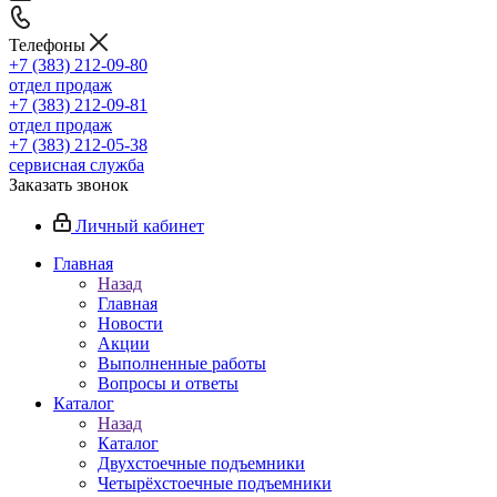
Телефоны
+7 (383) 212-09-80
отдел продаж
+7 (383) 212-09-81
отдел продаж
+7 (383) 212-05-38
сервисная служба
Заказать звонок
Личный кабинет
Главная
Назад
Главная
Новости
Акции
Выполненные работы
Вопросы и ответы
Каталог
Назад
Каталог
Двухстоечные подъемники
Четырёхстоечные подъемники