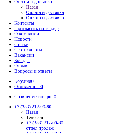
Оплата и доставка
Назад
Оплата и доставка
Оплата и доставка
Контакты
Пригласить на тендер
О компании
Новости
Статьи
Сертификаты
Вакансии
Бренды
Отзывы
Вопросы и ответы
Корзина
0
Отложенные
0
Сравнение товаров
0
+7 (383) 212-09-80
Назад
Телефоны
+7 (383) 212-09-80
отдел продаж