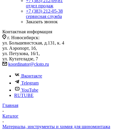
+7 (383) 212-09-81
отдел продаж
+7 (383) 212-05-38
сервисная служба
Заказать звонок
Контактная информация
г. Новосибирск:
ул. Большевистская, д.131, к. 4
ул. Аэропорт, 1б,
ул. Петухова, 16/1,
ул. Кутателадзе, 7
koordinator@cksto.ru
Вконтакте
Telegram
YouTube
RUTUBE
Главная
-
Каталог
-
Материалы, инструменты и химия для шиномонтажа
-