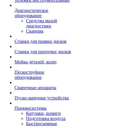
Тележки инструментальные
Диагностическое
оборудование
Средства малой
диагностики
Сканеры
Станки для правки дисков
Станки для проточки дисков
Мойка деталей, колес
Пескоструйное
оборудование
Сварочные аппараты
Пуско-зарядные устройства
Пневмосистемы
Катушки, шланги
Подготовка воздуха
Быстросъемные