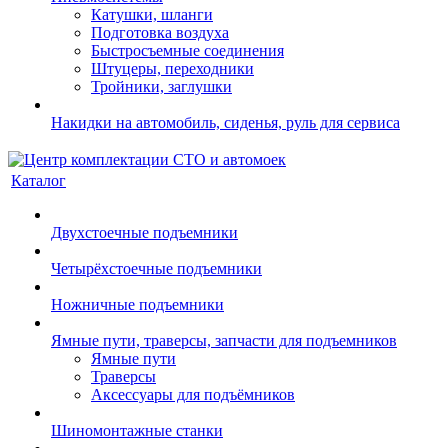
Катушки, шланги
Подготовка воздуха
Быстросъемные соединения
Штуцеры, переходники
Тройники, заглушки
Накидки на автомобиль, сиденья, руль для сервиса
Каталог
Двухстоечные подъемники
Четырёхстоечные подъемники
Ножничные подъемники
Ямные пути, траверсы, запчасти для подъемников
Ямные пути
Траверсы
Аксессуары для подъёмников
Шиномонтажные станки