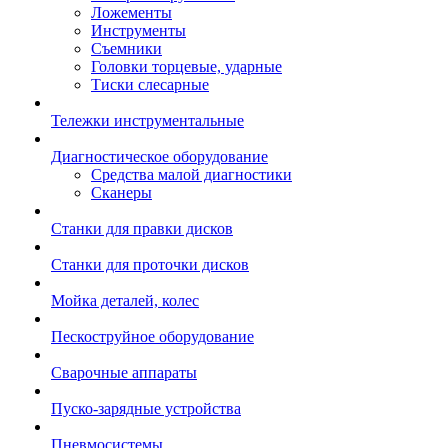
Ложементы
Инструменты
Съемники
Головки торцевые, ударные
Тиски слесарные
Тележки инструментальные
Диагностическое оборудование
Средства малой диагностики
Сканеры
Станки для правки дисков
Станки для проточки дисков
Мойка деталей, колес
Пескоструйное оборудование
Сварочные аппараты
Пуско-зарядные устройства
Пневмосистемы