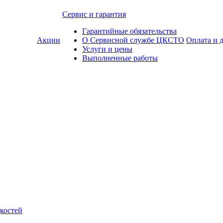
Сервис и гарантия
Гарантийные обязательства
Акции
О Сервисной службе ЦКСТО
Оплата и 
Услуги и цены
Выполненные работы
костей