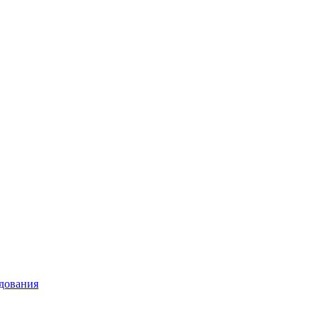
дования