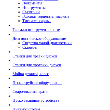
Ложементы
Инструменты
Съемники
Головки торцевые, ударные
Тиски слесарные
Тележки инструментальные
Диагностическое оборудование
Средства малой диагностики
Сканеры
Станки для правки дисков
Станки для проточки дисков
Мойка деталей, колес
Пескоструйное оборудование
Сварочные аппараты
Пуско-зарядные устройства
Пневмосистемы