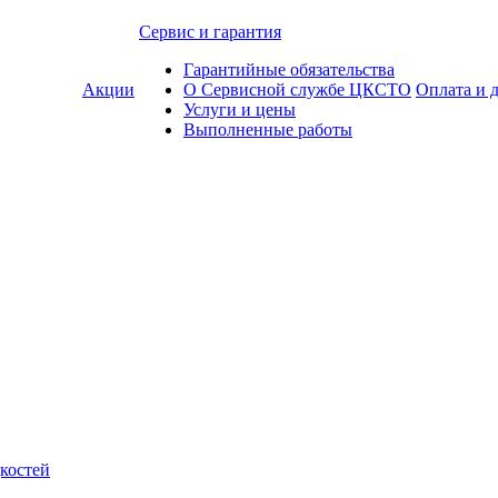
Сервис и гарантия
Гарантийные обязательства
Акции
О Сервисной службе ЦКСТО
Оплата и 
Услуги и цены
Выполненные работы
костей