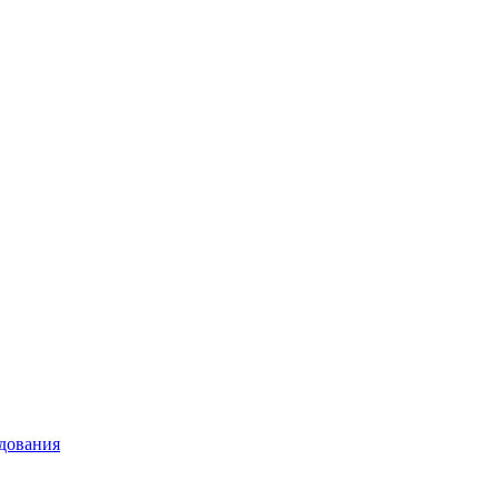
дования