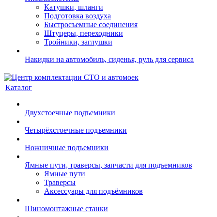
Катушки, шланги
Подготовка воздуха
Быстросъемные соединения
Штуцеры, переходники
Тройники, заглушки
Накидки на автомобиль, сиденья, руль для сервиса
Каталог
Двухстоечные подъемники
Четырёхстоечные подъемники
Ножничные подъемники
Ямные пути, траверсы, запчасти для подъемников
Ямные пути
Траверсы
Аксессуары для подъёмников
Шиномонтажные станки