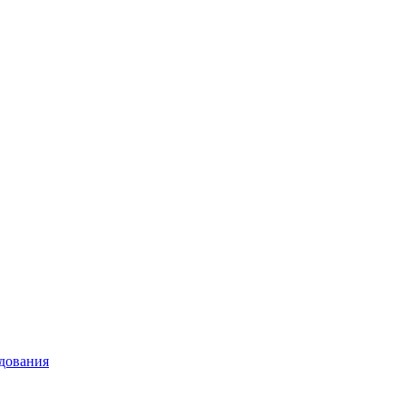
дования