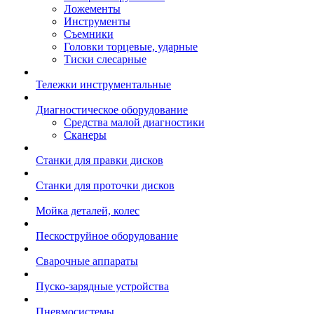
Ложементы
Инструменты
Съемники
Головки торцевые, ударные
Тиски слесарные
Тележки инструментальные
Диагностическое оборудование
Средства малой диагностики
Сканеры
Станки для правки дисков
Станки для проточки дисков
Мойка деталей, колес
Пескоструйное оборудование
Сварочные аппараты
Пуско-зарядные устройства
Пневмосистемы