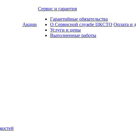
Сервис и гарантия
Гарантийные обязательства
Акции
О Сервисной службе ЦКСТО
Оплата и 
Услуги и цены
Выполненные работы
костей