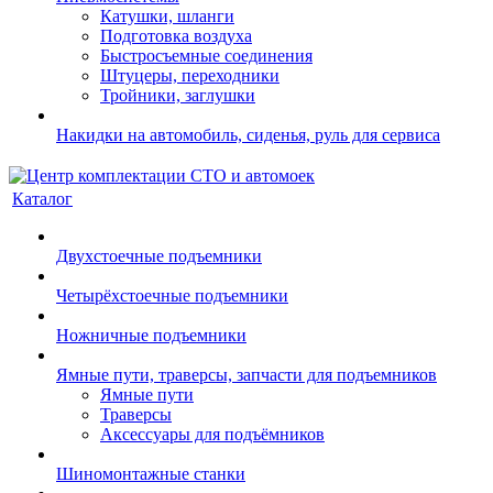
Катушки, шланги
Подготовка воздуха
Быстросъемные соединения
Штуцеры, переходники
Тройники, заглушки
Накидки на автомобиль, сиденья, руль для сервиса
Каталог
Двухстоечные подъемники
Четырёхстоечные подъемники
Ножничные подъемники
Ямные пути, траверсы, запчасти для подъемников
Ямные пути
Траверсы
Аксессуары для подъёмников
Шиномонтажные станки