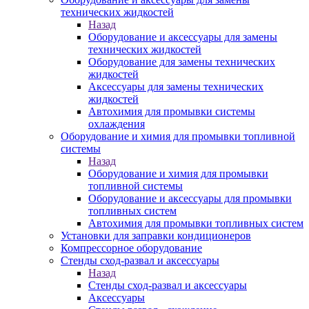
технических жидкостей
Назад
Оборудование и аксессуары для замены
технических жидкостей
Оборудование для замены технических
жидкостей
Аксессуары для замены технических
жидкостей
Автохимия для промывки системы
охлаждения
Оборудование и химия для промывки топливной
системы
Назад
Оборудование и химия для промывки
топливной системы
Оборудование и аксессуары для промывки
топливных систем
Автохимия для промывки топливных систем
Установки для заправки кондиционеров
Компрессорное оборудование
Стенды сход-развал и аксессуары
Назад
Стенды сход-развал и аксессуары
Аксессуары