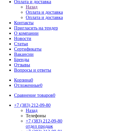
Оплата и доставка
Назад
Оплата и доставка
Оплата и доставка
Контакты
Пригласить на тендер
О компании
Новости
Статьи
Сертификаты
Вакансии
Бренды
Отзывы
Вопросы и ответы
Корзина
0
Отложенные
0
Сравнение товаров
0
+7 (383) 212-09-80
Назад
Телефоны
+7 (383) 212-09-80
отдел продаж