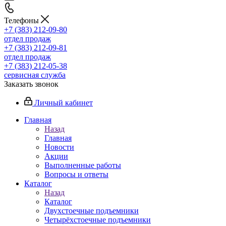
Телефоны
+7 (383) 212-09-80
отдел продаж
+7 (383) 212-09-81
отдел продаж
+7 (383) 212-05-38
сервисная служба
Заказать звонок
Личный кабинет
Главная
Назад
Главная
Новости
Акции
Выполненные работы
Вопросы и ответы
Каталог
Назад
Каталог
Двухстоечные подъемники
Четырёхстоечные подъемники