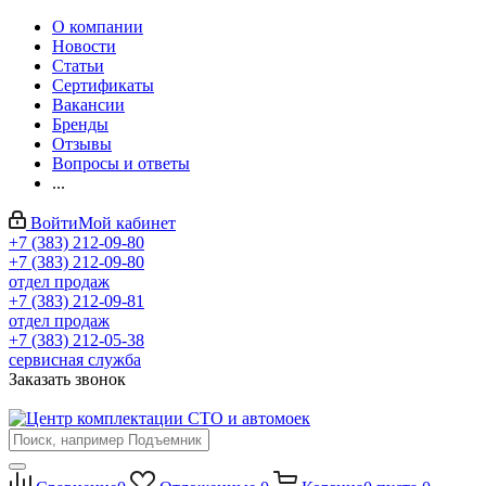
О компании
Новости
Статьи
Сертификаты
Вакансии
Бренды
Отзывы
Вопросы и ответы
...
Войти
Мой кабинет
+7 (383) 212-09-80
+7 (383) 212-09-80
отдел продаж
+7 (383) 212-09-81
отдел продаж
+7 (383) 212-05-38
сервисная служба
Заказать звонок