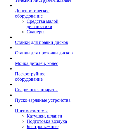
Тележки инструментальные
Диагностическое
оборудование
Средства малой
диагностики
Сканеры
Станки для правки дисков
Станки для проточки дисков
Мойка деталей, колес
Пескоструйное
оборудование
Сварочные аппараты
Пуско-зарядные устройства
Пневмосистемы
Катушки, шланги
Подготовка воздуха
Быстросъемные