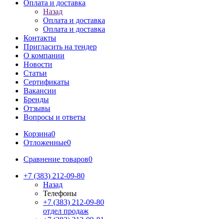
Оплата и доставка
Назад
Оплата и доставка
Оплата и доставка
Контакты
Пригласить на тендер
О компании
Новости
Статьи
Сертификаты
Вакансии
Бренды
Отзывы
Вопросы и ответы
Корзина
0
Отложенные
0
Сравнение товаров
0
+7 (383) 212-09-80
Назад
Телефоны
+7 (383) 212-09-80
отдел продаж