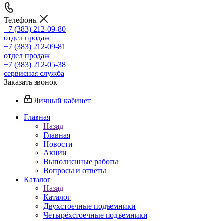
Телефоны
+7 (383) 212-09-80
отдел продаж
+7 (383) 212-09-81
отдел продаж
+7 (383) 212-05-38
сервисная служба
Заказать звонок
Личный кабинет
Главная
Назад
Главная
Новости
Акции
Выполненные работы
Вопросы и ответы
Каталог
Назад
Каталог
Двухстоечные подъемники
Четырёхстоечные подъемники