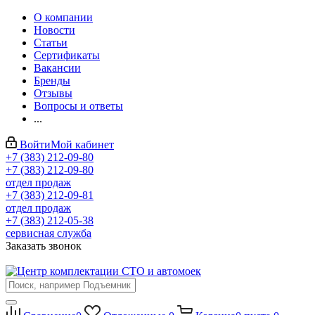
О компании
Новости
Статьи
Сертификаты
Вакансии
Бренды
Отзывы
Вопросы и ответы
...
Войти
Мой кабинет
+7 (383) 212-09-80
+7 (383) 212-09-80
отдел продаж
+7 (383) 212-09-81
отдел продаж
+7 (383) 212-05-38
сервисная служба
Заказать звонок