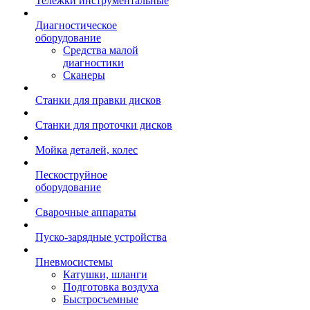
Тележки инструментальные
Диагностическое
оборудование
Средства малой
диагностики
Сканеры
Станки для правки дисков
Станки для проточки дисков
Мойка деталей, колес
Пескоструйное
оборудование
Сварочные аппараты
Пуско-зарядные устройства
Пневмосистемы
Катушки, шланги
Подготовка воздуха
Быстросъемные