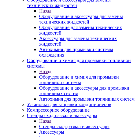
технических жидкостей
Назад
Оборудование и аксессуары для замены
технических жидкостей
Оборудование для замены технических
жидкостей
Аксессуары для замены технических
жидкостей
Автохимия для промывки системы
охлаждения
Оборудование и химия для промывки топливной
системы
Назад
Оборудование и химия для промывки
топливной системы
Оборудование и аксессуары для промывки
топливных систем
Автохимия для промывки топливных систем
Установки для заправки кондиционеров
Компрессорное оборудование
Стенды сход-развал и аксессуары
Назад
Стенды сход-развал и аксессуары
Аксессуары