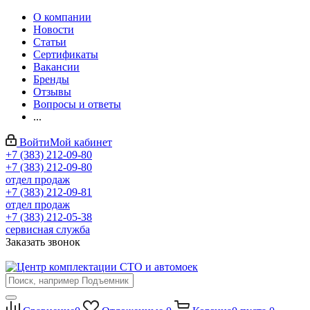
О компании
Новости
Статьи
Сертификаты
Вакансии
Бренды
Отзывы
Вопросы и ответы
...
Войти
Мой кабинет
+7 (383) 212-09-80
+7 (383) 212-09-80
отдел продаж
+7 (383) 212-09-81
отдел продаж
+7 (383) 212-05-38
сервисная служба
Заказать звонок