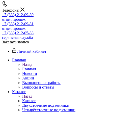
Телефоны
+7 (383) 212-09-80
отдел продаж
+7 (383) 212-09-81
отдел продаж
+7 (383) 212-05-38
сервисная служба
Заказать звонок
Личный кабинет
Главная
Назад
Главная
Новости
Акции
Выполненные работы
Вопросы и ответы
Каталог
Назад
Каталог
Двухстоечные подъемники
Четырёхстоечные подъемники