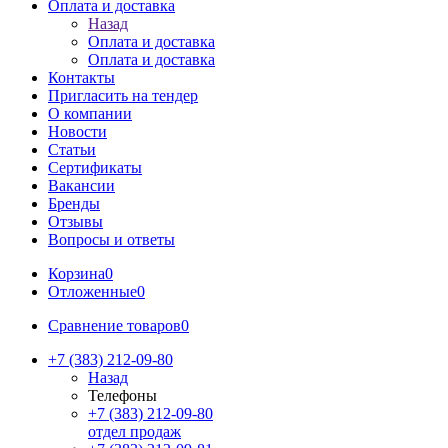
Оплата и доставка
Назад
Оплата и доставка
Оплата и доставка
Контакты
Пригласить на тендер
О компании
Новости
Статьи
Сертификаты
Вакансии
Бренды
Отзывы
Вопросы и ответы
Корзина
0
Отложенные
0
Сравнение товаров
0
+7 (383) 212-09-80
Назад
Телефоны
+7 (383) 212-09-80
отдел продаж