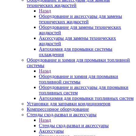
технических жидкостей
Назад
Оборудование и аксессуары для замены
технических жидкостей
Оборудование для замены технических
жидкостей
Аксессуары для замены технических
жидкостей
Автохимия для промывки системы
охлаждения
Оборудование и химия для промывки топливной
системы
Назад
Оборудование и химия для промывки
топливной системы
Оборудование и аксессуары для промывки
топливных систем
Автохимия для промывки топливных систем
Установки для заправки кондиционеров
Компрессорное оборудование
Стенды сход-развал и аксессуары
Назад
Стенды сход-развал и аксессуары
Аксессуары