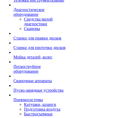
Тележки инструментальные
Диагностическое
оборудование
Средства малой
диагностики
Сканеры
Станки для правки дисков
Станки для проточки дисков
Мойка деталей, колес
Пескоструйное
оборудование
Сварочные аппараты
Пуско-зарядные устройства
Пневмосистемы
Катушки, шланги
Подготовка воздуха
Быстросъемные