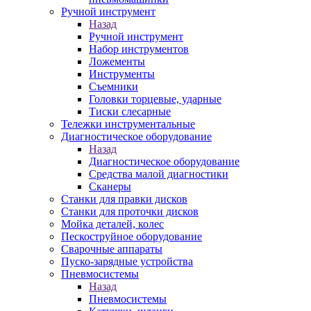
Ручной инструмент
Назад
Ручной инструмент
Набор инструментов
Ложементы
Инструменты
Съемники
Головки торцевые, ударные
Тиски слесарные
Тележки инструментальные
Диагностическое оборудование
Назад
Диагностическое оборудование
Средства малой диагностики
Сканеры
Станки для правки дисков
Станки для проточки дисков
Мойка деталей, колес
Пескоструйное оборудование
Сварочные аппараты
Пуско-зарядные устройства
Пневмосистемы
Назад
Пневмосистемы