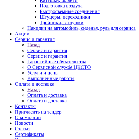
Катушки, шланги
Подготовка воздуха
Быстросъемные соединения
Штуцеры, переходники
Тройники, заглушки
Накидки на автомобиль, сиденья, руль для сервиса
Акции
Сервис и гарантия
Назад
Сервис и гарантия
Сервис и гарантия
Гарантийные обязательства
О Сервисной службе ЦКСТО
Услуги и цены
Выполненные работы
Оплата и доставка
Назад
Оплата и доставка
Оплата и доставка
Контакты
Пригласить на тендер
О компании
Новости
Статьи
Сертификаты