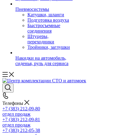
Пневмосистемы
Катушки, шланги
Подготовка воздуха
Быстросъемные
соединения
Штуцеры,
переходники
Тройники, заглушки
Накидки на автомобиль,
сиденья, руль для сервиса
Телефоны
+7 (383) 212-09-80
отдел продаж
+7 (383) 212-09-81
отдел продаж
+7 (383) 212-05-38