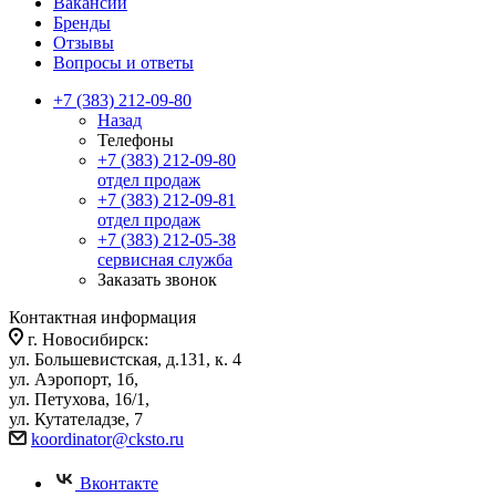
Вакансии
Бренды
Отзывы
Вопросы и ответы
+7 (383) 212-09-80
Назад
Телефоны
+7 (383) 212-09-80
отдел продаж
+7 (383) 212-09-81
отдел продаж
+7 (383) 212-05-38
сервисная служба
Заказать звонок
Контактная информация
г. Новосибирск:
ул. Большевистская, д.131, к. 4
ул. Аэропорт, 1б,
ул. Петухова, 16/1,
ул. Кутателадзе, 7
koordinator@cksto.ru
Вконтакте