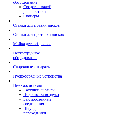
оборудование
Средства малой
диагностики
Сканеры
Станки для правки дисков
Станки для проточки дисков
Мойка деталей, колес
Пескоструйное
оборудование
Сварочные аппараты
Пуско-зарядные устройства
Пневмосистемы
Катушки, шланги
Подготовка воздуха
Быстросъемные
соединения
Штуцеры,
переходники