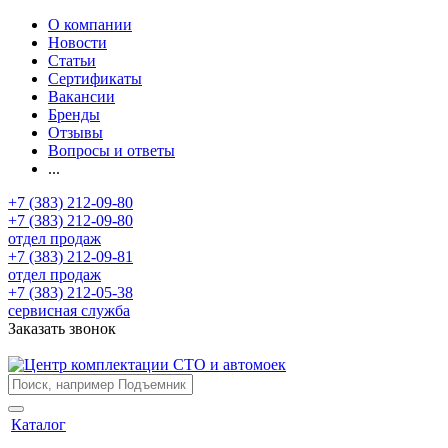
О компании
Новости
Статьи
Сертификаты
Вакансии
Бренды
Отзывы
Вопросы и ответы
...
+7 (383) 212-09-80
+7 (383) 212-09-80
отдел продаж
+7 (383) 212-09-81
отдел продаж
+7 (383) 212-05-38
сервисная служба
Заказать звонок
Каталог