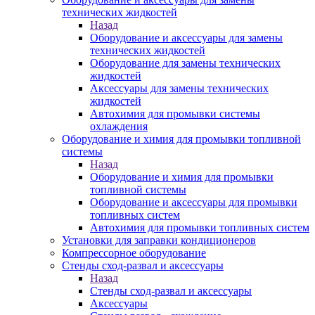
технических жидкостей
Назад
Оборудование и аксессуары для замены
технических жидкостей
Оборудование для замены технических
жидкостей
Аксессуары для замены технических
жидкостей
Автохимия для промывки системы
охлаждения
Оборудование и химия для промывки топливной
системы
Назад
Оборудование и химия для промывки
топливной системы
Оборудование и аксессуары для промывки
топливных систем
Автохимия для промывки топливных систем
Установки для заправки кондиционеров
Компрессорное оборудование
Стенды сход-развал и аксессуары
Назад
Стенды сход-развал и аксессуары
Аксессуары