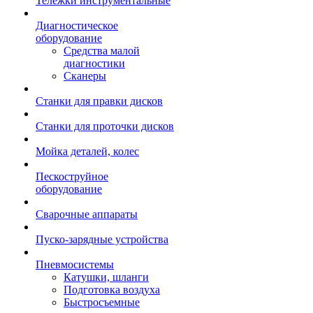
Тележки инструментальные
Диагностическое
оборудование
Средства малой
диагностики
Сканеры
Станки для правки дисков
Станки для проточки дисков
Мойка деталей, колес
Пескоструйное
оборудование
Сварочные аппараты
Пуско-зарядные устройства
Пневмосистемы
Катушки, шланги
Подготовка воздуха
Быстросъемные