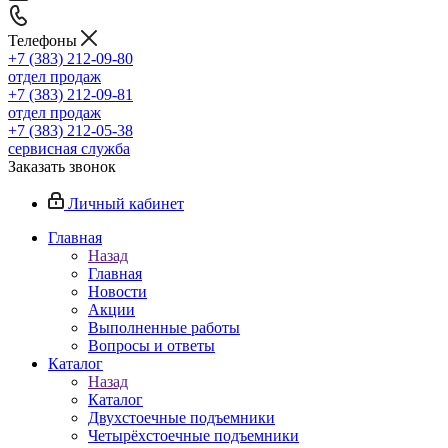
Телефоны
+7 (383) 212-09-80
отдел продаж
+7 (383) 212-09-81
отдел продаж
+7 (383) 212-05-38
сервисная служба
Заказать звонок
Личный кабинет
Главная
Назад
Главная
Новости
Акции
Выполненные работы
Вопросы и ответы
Каталог
Назад
Каталог
Двухстоечные подъемники
Четырёхстоечные подъемники