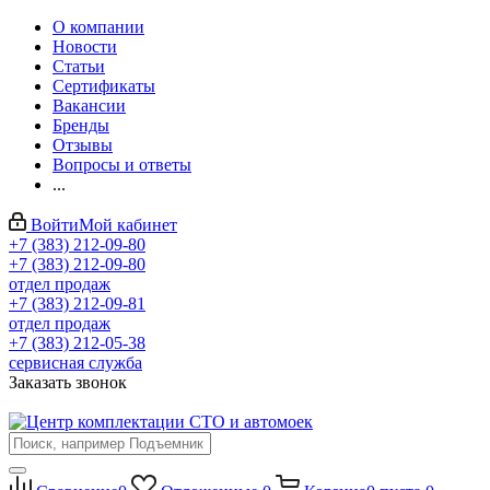
О компании
Новости
Статьи
Сертификаты
Вакансии
Бренды
Отзывы
Вопросы и ответы
...
Войти
Мой кабинет
+7 (383) 212-09-80
+7 (383) 212-09-80
отдел продаж
+7 (383) 212-09-81
отдел продаж
+7 (383) 212-05-38
сервисная служба
Заказать звонок