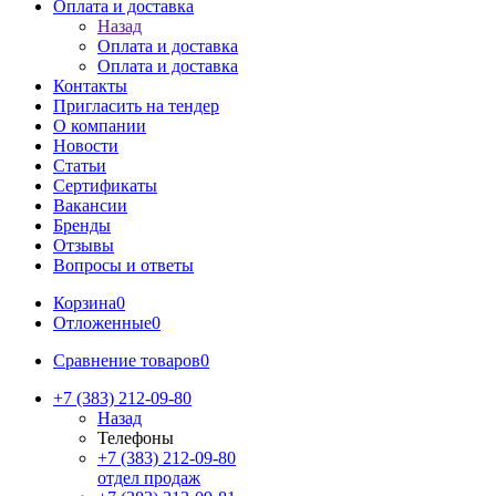
Оплата и доставка
Назад
Оплата и доставка
Оплата и доставка
Контакты
Пригласить на тендер
О компании
Новости
Статьи
Сертификаты
Вакансии
Бренды
Отзывы
Вопросы и ответы
Корзина
0
Отложенные
0
Сравнение товаров
0
+7 (383) 212-09-80
Назад
Телефоны
+7 (383) 212-09-80
отдел продаж