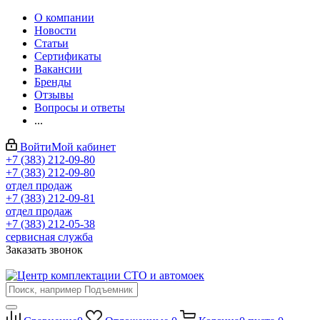
О компании
Новости
Статьи
Сертификаты
Вакансии
Бренды
Отзывы
Вопросы и ответы
...
Войти
Мой кабинет
+7 (383) 212-09-80
+7 (383) 212-09-80
отдел продаж
+7 (383) 212-09-81
отдел продаж
+7 (383) 212-05-38
сервисная служба
Заказать звонок