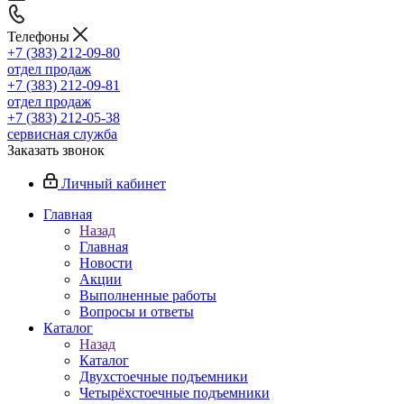
Телефоны
+7 (383) 212-09-80
отдел продаж
+7 (383) 212-09-81
отдел продаж
+7 (383) 212-05-38
сервисная служба
Заказать звонок
Личный кабинет
Главная
Назад
Главная
Новости
Акции
Выполненные работы
Вопросы и ответы
Каталог
Назад
Каталог
Двухстоечные подъемники
Четырёхстоечные подъемники