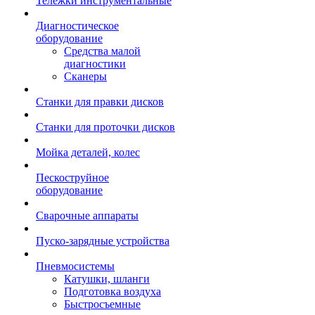
Тележки инструментальные
Диагностическое
оборудование
Средства малой
диагностики
Сканеры
Станки для правки дисков
Станки для проточки дисков
Мойка деталей, колес
Пескоструйное
оборудование
Сварочные аппараты
Пуско-зарядные устройства
Пневмосистемы
Катушки, шланги
Подготовка воздуха
Быстросъемные