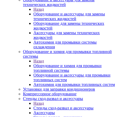
технических жидкостей
Назад
Оборудование и аксессуары для замены
технических жидкостей
Оборудование для замены технических
жидкостей
Аксессуары для замены технических
жидкостей
Автохимия для промывки системы
охлаждения
Оборудование и химия для промывки топливной
системы
Назад
Оборудование и химия для промывки
топливной системы
Оборудование и аксессуары для промывки
топливных систем
Автохимия для промывки топливных систем
Установки для заправки кондиционеров
Компрессорное оборудование
Стенды сход-развал и аксессуары
Назад
Стенды сход-развал и аксессуары
Аксессуары