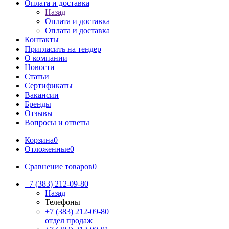
Оплата и доставка
Назад
Оплата и доставка
Оплата и доставка
Контакты
Пригласить на тендер
О компании
Новости
Статьи
Сертификаты
Вакансии
Бренды
Отзывы
Вопросы и ответы
Корзина
0
Отложенные
0
Сравнение товаров
0
+7 (383) 212-09-80
Назад
Телефоны
+7 (383) 212-09-80
отдел продаж