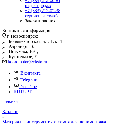
+7 (383) 212-09-81
отдел продаж
+7 (383) 212-05-38
сервисная служба
Заказать звонок
Контактная информация
г. Новосибирск:
ул. Большевистская, д.131, к. 4
ул. Аэропорт, 1б,
ул. Петухова, 16/1,
ул. Кутателадзе, 7
koordinator@cksto.ru
Вконтакте
Telegram
YouTube
RUTUBE
Главная
-
Каталог
-
Материалы, инструменты и химия для шиномонтажа
-