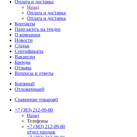
Оплата и доставка
Назад
Оплата и доставка
Оплата и доставка
Контакты
Пригласить на тендер
О компании
Новости
Статьи
Сертификаты
Вакансии
Бренды
Отзывы
Вопросы и ответы
Корзина
0
Отложенные
0
Сравнение товаров
0
+7 (383) 212-09-80
Назад
Телефоны
+7 (383) 212-09-80
отдел продаж