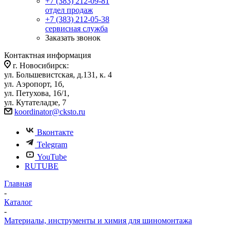
+7 (383) 212-09-81
отдел продаж
+7 (383) 212-05-38
сервисная служба
Заказать звонок
Контактная информация
г. Новосибирск:
ул. Большевистская, д.131, к. 4
ул. Аэропорт, 1б,
ул. Петухова, 16/1,
ул. Кутателадзе, 7
koordinator@cksto.ru
Вконтакте
Telegram
YouTube
RUTUBE
Главная
-
Каталог
-
Материалы, инструменты и химия для шиномонтажа
-