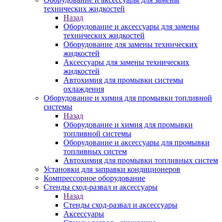
технических жидкостей
Назад
Оборудование и аксессуары для замены
технических жидкостей
Оборудование для замены технических
жидкостей
Аксессуары для замены технических
жидкостей
Автохимия для промывки системы
охлаждения
Оборудование и химия для промывки топливной
системы
Назад
Оборудование и химия для промывки
топливной системы
Оборудование и аксессуары для промывки
топливных систем
Автохимия для промывки топливных систем
Установки для заправки кондиционеров
Компрессорное оборудование
Стенды сход-развал и аксессуары
Назад
Стенды сход-развал и аксессуары
Аксессуары