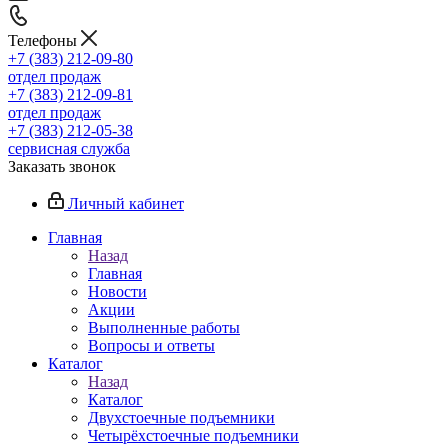
Телефоны
+7 (383) 212-09-80
отдел продаж
+7 (383) 212-09-81
отдел продаж
+7 (383) 212-05-38
сервисная служба
Заказать звонок
Личный кабинет
Главная
Назад
Главная
Новости
Акции
Выполненные работы
Вопросы и ответы
Каталог
Назад
Каталог
Двухстоечные подъемники
Четырёхстоечные подъемники