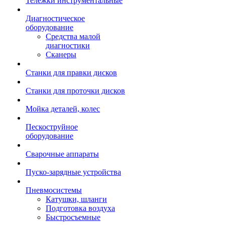
Тележки инструментальные
Диагностическое
оборудование
Средства малой
диагностики
Сканеры
Станки для правки дисков
Станки для проточки дисков
Мойка деталей, колес
Пескоструйное
оборудование
Сварочные аппараты
Пуско-зарядные устройства
Пневмосистемы
Катушки, шланги
Подготовка воздуха
Быстросъемные