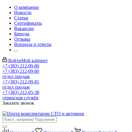
О компании
Новости
Статьи
Сертификаты
Вакансии
Бренды
Отзывы
Вопросы и ответы
...
Войти
Мой кабинет
+7 (383) 212-09-80
+7 (383) 212-09-80
отдел продаж
+7 (383) 212-09-81
отдел продаж
+7 (383) 212-05-38
сервисная служба
Заказать звонок