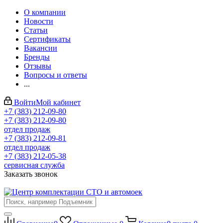
О компании
Новости
Статьи
Сертификаты
Вакансии
Бренды
Отзывы
Вопросы и ответы
...
Войти
Мой кабинет
+7 (383) 212-09-80
+7 (383) 212-09-80
отдел продаж
+7 (383) 212-09-81
отдел продаж
+7 (383) 212-05-38
сервисная служба
Заказать звонок