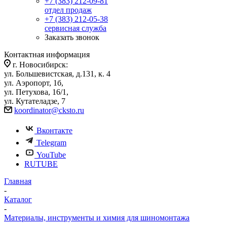
+7 (383) 212-09-81
отдел продаж
+7 (383) 212-05-38
сервисная служба
Заказать звонок
Контактная информация
г. Новосибирск:
ул. Большевистская, д.131, к. 4
ул. Аэропорт, 1б,
ул. Петухова, 16/1,
ул. Кутателадзе, 7
koordinator@cksto.ru
Вконтакте
Telegram
YouTube
RUTUBE
Главная
-
Каталог
-
Материалы, инструменты и химия для шиномонтажа
-