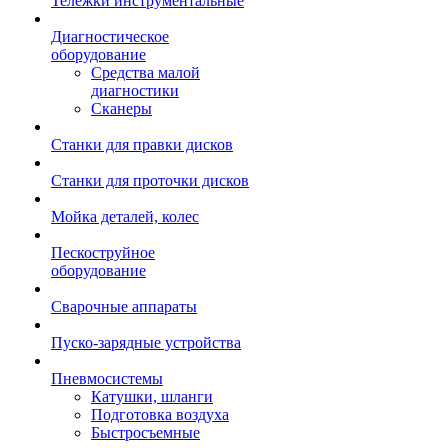
Тележки инструментальные
Диагностическое
оборудование
Средства малой
диагностики
Сканеры
Станки для правки дисков
Станки для проточки дисков
Мойка деталей, колес
Пескоструйное
оборудование
Сварочные аппараты
Пуско-зарядные устройства
Пневмосистемы
Катушки, шланги
Подготовка воздуха
Быстросъемные