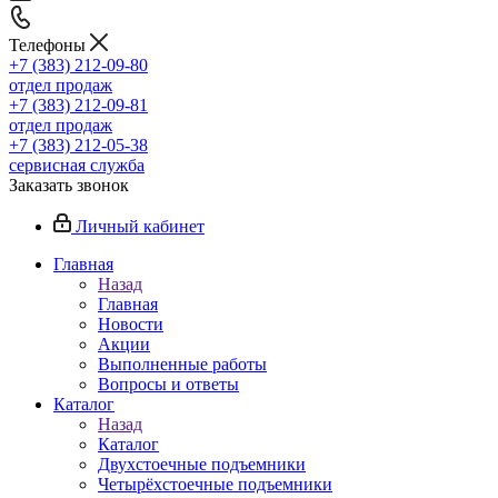
Телефоны
+7 (383) 212-09-80
отдел продаж
+7 (383) 212-09-81
отдел продаж
+7 (383) 212-05-38
сервисная служба
Заказать звонок
Личный кабинет
Главная
Назад
Главная
Новости
Акции
Выполненные работы
Вопросы и ответы
Каталог
Назад
Каталог
Двухстоечные подъемники
Четырёхстоечные подъемники