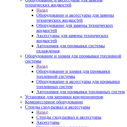
технических жидкостей
Назад
Оборудование и аксессуары для замены
технических жидкостей
Оборудование для замены технических
жидкостей
Аксессуары для замены технических
жидкостей
Автохимия для промывки системы
охлаждения
Оборудование и химия для промывки топливной
системы
Назад
Оборудование и химия для промывки
топливной системы
Оборудование и аксессуары для промывки
топливных систем
Автохимия для промывки топливных систем
Установки для заправки кондиционеров
Компрессорное оборудование
Стенды сход-развал и аксессуары
Назад
Стенды сход-развал и аксессуары
Аксессуары