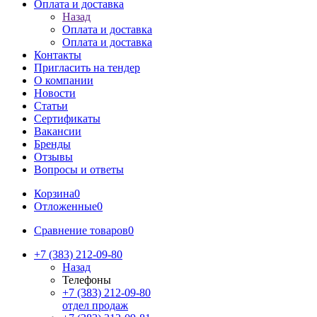
Оплата и доставка
Назад
Оплата и доставка
Оплата и доставка
Контакты
Пригласить на тендер
О компании
Новости
Статьи
Сертификаты
Вакансии
Бренды
Отзывы
Вопросы и ответы
Корзина
0
Отложенные
0
Сравнение товаров
0
+7 (383) 212-09-80
Назад
Телефоны
+7 (383) 212-09-80
отдел продаж