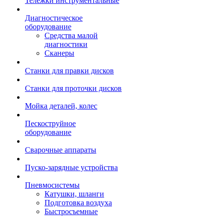
Тележки инструментальные
Диагностическое
оборудование
Средства малой
диагностики
Сканеры
Станки для правки дисков
Станки для проточки дисков
Мойка деталей, колес
Пескоструйное
оборудование
Сварочные аппараты
Пуско-зарядные устройства
Пневмосистемы
Катушки, шланги
Подготовка воздуха
Быстросъемные