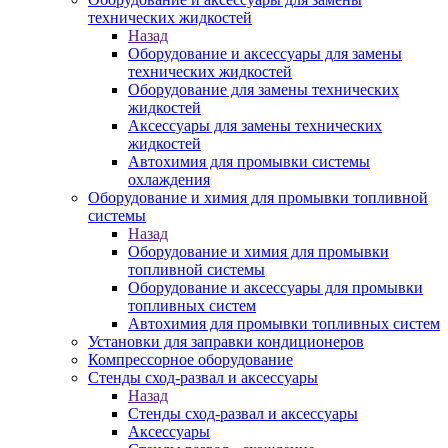
технических жидкостей
Назад
Оборудование и аксессуары для замены
технических жидкостей
Оборудование для замены технических
жидкостей
Аксессуары для замены технических
жидкостей
Автохимия для промывки системы
охлаждения
Оборудование и химия для промывки топливной
системы
Назад
Оборудование и химия для промывки
топливной системы
Оборудование и аксессуары для промывки
топливных систем
Автохимия для промывки топливных систем
Установки для заправки кондиционеров
Компрессорное оборудование
Стенды сход-развал и аксессуары
Назад
Стенды сход-развал и аксессуары
Аксессуары