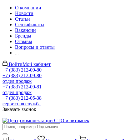
О компании
Новости
Статьи
Сертификаты
Вакансии
Бренды
Отзывы
Вопросы и ответы
...
Войти
Мой кабинет
+7 (383) 212-09-80
+7 (383) 212-09-80
отдел продаж
+7 (383) 212-09-81
отдел продаж
+7 (383) 212-05-38
сервисная служба
Заказать звонок