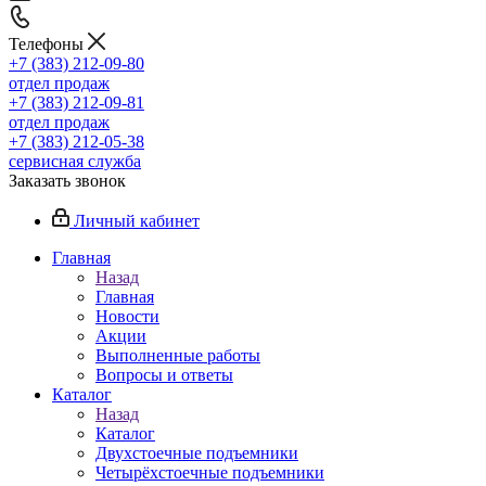
Телефоны
+7 (383) 212-09-80
отдел продаж
+7 (383) 212-09-81
отдел продаж
+7 (383) 212-05-38
сервисная служба
Заказать звонок
Личный кабинет
Главная
Назад
Главная
Новости
Акции
Выполненные работы
Вопросы и ответы
Каталог
Назад
Каталог
Двухстоечные подъемники
Четырёхстоечные подъемники