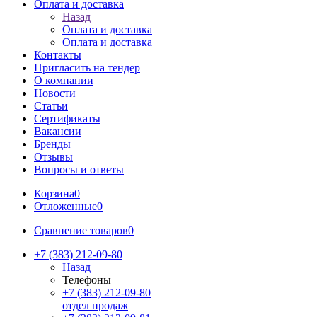
Оплата и доставка
Назад
Оплата и доставка
Оплата и доставка
Контакты
Пригласить на тендер
О компании
Новости
Статьи
Сертификаты
Вакансии
Бренды
Отзывы
Вопросы и ответы
Корзина
0
Отложенные
0
Сравнение товаров
0
+7 (383) 212-09-80
Назад
Телефоны
+7 (383) 212-09-80
отдел продаж