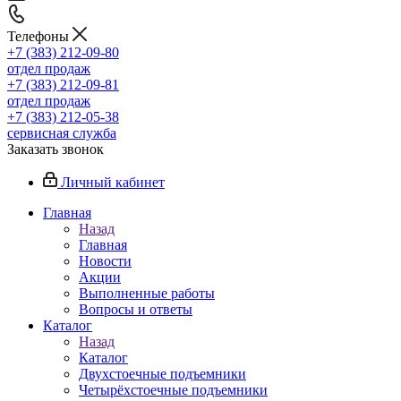
Телефоны
+7 (383) 212-09-80
отдел продаж
+7 (383) 212-09-81
отдел продаж
+7 (383) 212-05-38
сервисная служба
Заказать звонок
Личный кабинет
Главная
Назад
Главная
Новости
Акции
Выполненные работы
Вопросы и ответы
Каталог
Назад
Каталог
Двухстоечные подъемники
Четырёхстоечные подъемники