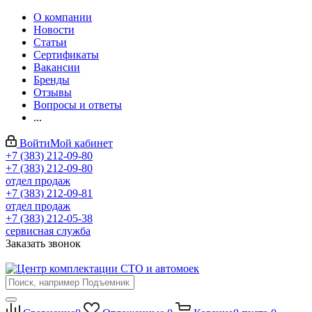
О компании
Новости
Статьи
Сертификаты
Вакансии
Бренды
Отзывы
Вопросы и ответы
...
Войти
Мой кабинет
+7 (383) 212-09-80
+7 (383) 212-09-80
отдел продаж
+7 (383) 212-09-81
отдел продаж
+7 (383) 212-05-38
сервисная служба
Заказать звонок