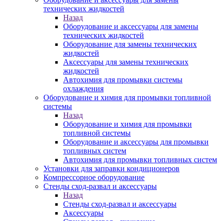
технических жидкостей
Назад
Оборудование и аксессуары для замены
технических жидкостей
Оборудование для замены технических
жидкостей
Аксессуары для замены технических
жидкостей
Автохимия для промывки системы
охлаждения
Оборудование и химия для промывки топливной
системы
Назад
Оборудование и химия для промывки
топливной системы
Оборудование и аксессуары для промывки
топливных систем
Автохимия для промывки топливных систем
Установки для заправки кондиционеров
Компрессорное оборудование
Стенды сход-развал и аксессуары
Назад
Стенды сход-развал и аксессуары
Аксессуары