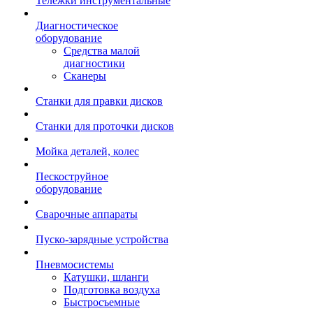
Тележки инструментальные
Диагностическое
оборудование
Средства малой
диагностики
Сканеры
Станки для правки дисков
Станки для проточки дисков
Мойка деталей, колес
Пескоструйное
оборудование
Сварочные аппараты
Пуско-зарядные устройства
Пневмосистемы
Катушки, шланги
Подготовка воздуха
Быстросъемные