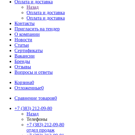
Оплата и доставка
Назад
Оплата и доставка
Оплата и доставка
Контакты
Пригласить на тендер
О компании
Новости
Статьи
Сертификаты
Вакансии
Бренды
Отзывы
Вопросы и ответы
Корзина
0
Отложенные
0
Сравнение товаров
0
+7 (383) 212-09-80
Назад
Телефоны
+7 (383) 212-09-80
отдел продаж