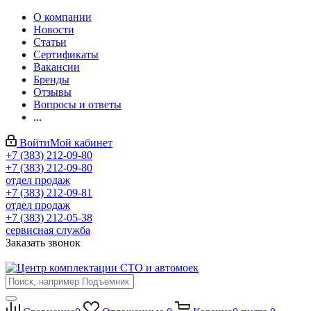
О компании
Новости
Статьи
Сертификаты
Вакансии
Бренды
Отзывы
Вопросы и ответы
...
Войти
Мой кабинет
+7 (383) 212-09-80
+7 (383) 212-09-80
отдел продаж
+7 (383) 212-09-81
отдел продаж
+7 (383) 212-05-38
сервисная служба
Заказать звонок