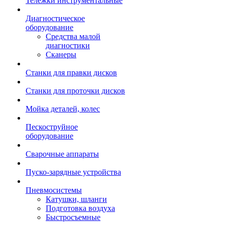
Тележки инструментальные
Диагностическое
оборудование
Средства малой
диагностики
Сканеры
Станки для правки дисков
Станки для проточки дисков
Мойка деталей, колес
Пескоструйное
оборудование
Сварочные аппараты
Пуско-зарядные устройства
Пневмосистемы
Катушки, шланги
Подготовка воздуха
Быстросъемные