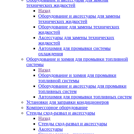
технических жидкостей
Назад
Оборудование и аксессуары для замены
технических жидкостей
Оборудование для замены технических
жидкостей
Аксессуары для замены технических
жидкостей
Автохимия для промывки системы
охлаждения
Оборудование и химия для промывки топливной
системы
Назад
Оборудование и химия для промывки
топливной системы
Оборудование и аксессуары для промывки
топливных систем
Автохимия для промывки топливных систем
Установки для заправки кондиционеров
Компрессорное оборудование
Стенды сход-развал и аксессуары
Назад
Стенды сход-развал и аксессуары
Аксессуары