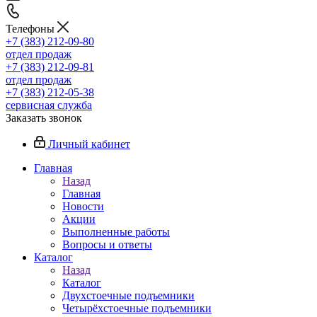
Телефоны
+7 (383) 212-09-80
отдел продаж
+7 (383) 212-09-81
отдел продаж
+7 (383) 212-05-38
сервисная служба
Заказать звонок
Личный кабинет
Главная
Назад
Главная
Новости
Акции
Выполненные работы
Вопросы и ответы
Каталог
Назад
Каталог
Двухстоечные подъемники
Четырёхстоечные подъемники