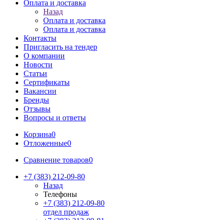
Оплата и доставка
Назад
Оплата и доставка
Оплата и доставка
Контакты
Пригласить на тендер
О компании
Новости
Статьи
Сертификаты
Вакансии
Бренды
Отзывы
Вопросы и ответы
Корзина
0
Отложенные
0
Сравнение товаров
0
+7 (383) 212-09-80
Назад
Телефоны
+7 (383) 212-09-80
отдел продаж